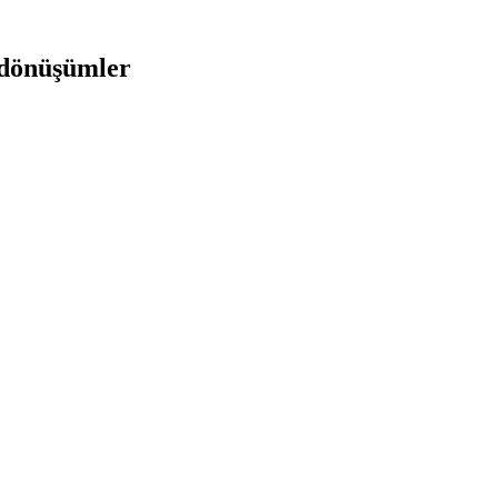
 dönüşümler