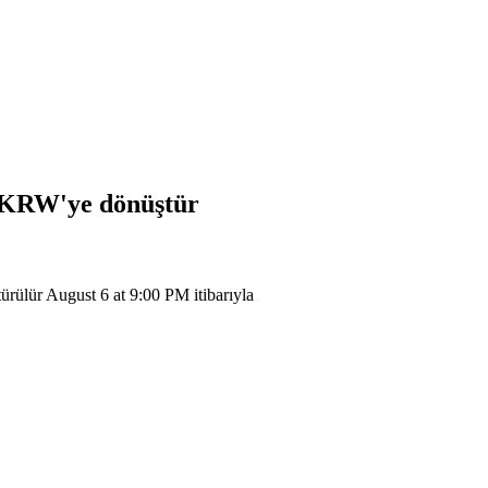
KRW
'ye dönüştür
 August 6 at 9:00 PM itibarıyla