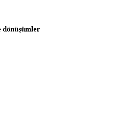
e dönüşümler