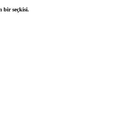
 bir seçkisi.