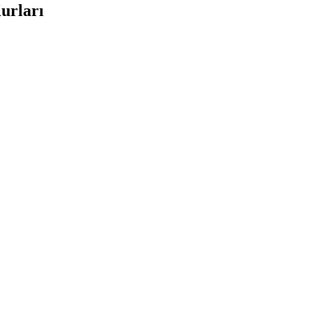
urları