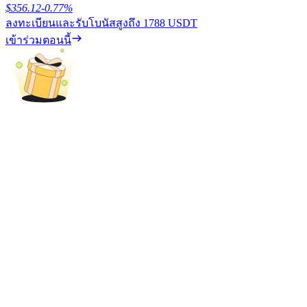
$
356.12
-0.77
%
ลงทะเบียนและรับโบนัสสูงถึง
1788 USDT
รับรางวัลการแข่งขันทุกวัน
เข้าร่วมตอนนี้
การปักหลัก
ผลตอบแทนสูงและเข้าถึงได้ทันที