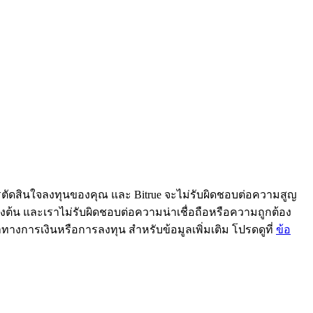
ารตัดสินใจลงทุนของคุณ และ Bitrue จะไม่รับผิดชอบต่อความสูญ
้ข้างต้น และเราไม่รับผิดชอบต่อความน่าเชื่อถือหรือความถูกต้อง
ะนำทางการเงินหรือการลงทุน สำหรับข้อมูลเพิ่มเติม โปรดดูที่
ข้อ