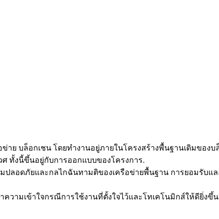
ครือข่าย บล็อกเชน โดยทำงานอยู่ภายในโครงสร้างพื้นฐานเดิมขอ
ศ ทั้งนี้ขึ้นอยู่กับการออกแบบของโครงการ.
ามปลอดภัยและกลไกฉันทามติของเครือข่ายพื้นฐาน การยอมรับแล
มเข้าใจกรณีการใช้งานที่ตั้งใจไว้และโทเคโนมิกส์ให้ดียิ่งขึ้น