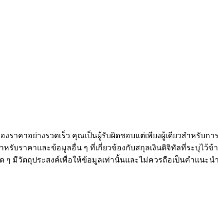
งราคาอย่างรวดเร็ว คุณเป็นผู้รับผิดชอบแต่เพียงผู้เดียวสำหรับก
หรับราคาและข้อมูลอื่น ๆ ที่เกี่ยวข้องกับสกุลเงินดิจิทัลที่ระบุไว
องใด ๆ มีวัตถุประสงค์เพื่อให้ข้อมูลเท่านั้นและไม่ควรถือเป็นคำแน