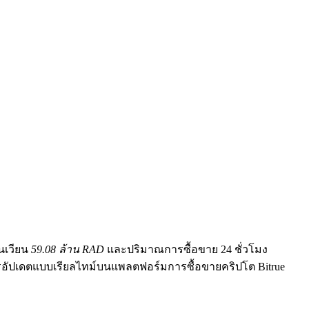
นเวียน
59.08 ล้าน RAD
และปริมาณการซื้อขาย 24 ชั่วโมง
รอัปเดตแบบเรียลไทม์บนแพลตฟอร์มการซื้อขายคริปโต Bitrue