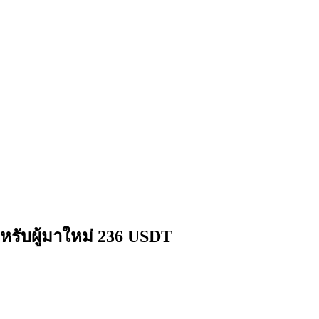
หรับผู้มาใหม่ 236 USDT