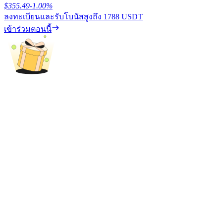
$
355.49
-1.00
%
ลงทะเบียนและรับโบนัสสูงถึง
1788 USDT
รับรางวัลการแข่งขันทุกวัน
เข้าร่วมตอนนี้
การปักหลัก
ผลตอบแทนสูงและเข้าถึงได้ทันที