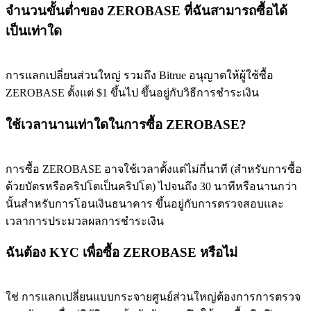
จำนวนขั้นต่ำของ ZEROBASE ที่ฉันสามารถซื้อได้
เป็นเท่าใด
การแลกเปลี่ยนส่วนใหญ่ รวมถึง Bitrue อนุญาตให้ผู้ใช้ซื้อ
ZEROBASE ตั้งแต่ $1 ขึ้นไป ขึ้นอยู่กับวิธีการชำระเงิน
ใช้เวลานานเท่าใดในการซื้อ ZEROBASE?
การซื้อ ZEROBASE อาจใช้เวลาตั้งแต่ไม่กี่นาที (สำหรับการซื้อ
ด้วยบัตรหรือคริปโตเป็นคริปโต) ไปจนถึง 30 นาทีหรือนานกว่า
นั้นสำหรับการโอนเงินธนาคาร ขึ้นอยู่กับการตรวจสอบและ
เวลาการประมวลผลการชำระเงิน
ฉันต้อง KYC เพื่อซื้อ ZEROBASE หรือไม่
ใช่ การแลกเปลี่ยนแบบกระจายศูนย์ส่วนใหญ่ต้องการการตรวจ