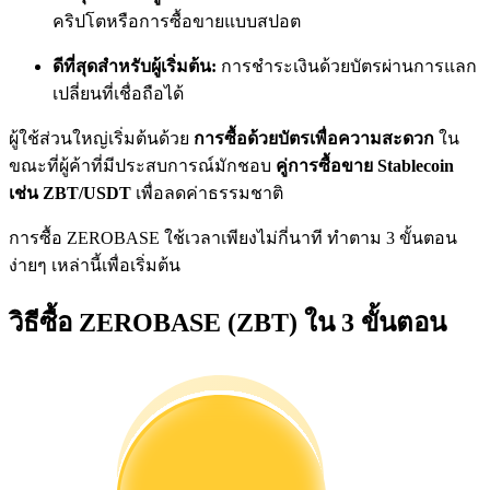
การวิเคราะห์ข้อมูลขนาดใหญ่ รวมถึงข้อมูลการค้า ฯลฯ
คริปโตหรือการซื้อขายแบบสปอต
ดีที่สุดสำหรับผู้เริ่มต้น:
การชำระเงินด้วยบัตรผ่านการแลก
เปลี่ยนที่เชื่อถือได้
ผู้ใช้ส่วนใหญ่เริ่มต้นด้วย
การซื้อด้วยบัตรเพื่อความสะดวก
ใน
ขณะที่ผู้ค้าที่มีประสบการณ์มักชอบ
คู่การซื้อขาย Stablecoin
เช่น ZBT/USDT
เพื่อลดค่าธรรมชาติ
การซื้อ ZEROBASE ใช้เวลาเพียงไม่กี่นาที ทำตาม 3 ขั้นตอน
แนะนำ
ง่ายๆ เหล่านี้เพื่อเริ่มต้น
คู่มือเริ่มต้นฟิวเจอร์ส
วิธีซื้อ ZEROBASE (ZBT) ใน 3 ขั้นตอน