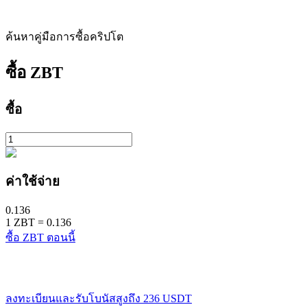
ค้นหาคู่มือการซื้อคริปโต
ซื้อ
ZBT
ซื้อ
ค่าใช้จ่าย
0.136
1
ZBT
=
0.136
ซื้อ ZBT ตอนนี้
ลงทะเบียนและรับโบนัสสูงถึง
236 USDT