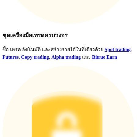
ชุดเครื่องมือเทรดครบวงจร
ซื้อ เทรด อัตโนมัติ และสร้างรายได้ในที่เดียวด้วย
Spot trading
,
Futures
,
Copy trading
,
Alpha trading
และ
Bitrue Earn