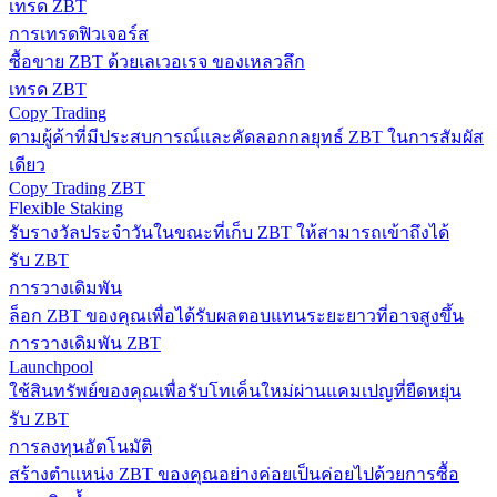
เทรด ZBT
การเทรดฟิวเจอร์ส
ซื้อขาย ZBT ด้วยเลเวอเรจ ของเหลวลึก
เทรด ZBT
Copy Trading
ตามผู้ค้าที่มีประสบการณ์และคัดลอกกลยุทธ์ ZBT ในการสัมผัส
เดียว
Copy Trading ZBT
Flexible Staking
รับรางวัลประจำวันในขณะที่เก็บ ZBT ให้สามารถเข้าถึงได้
รับ ZBT
การวางเดิมพัน
ล็อก ZBT ของคุณเพื่อได้รับผลตอบแทนระยะยาวที่อาจสูงขึ้น
การวางเดิมพัน ZBT
Launchpool
ใช้สินทรัพย์ของคุณเพื่อรับโทเค็นใหม่ผ่านแคมเปญที่ยืดหยุ่น
รับ ZBT
การลงทุนอัตโนมัติ
สร้างตำแหน่ง ZBT ของคุณอย่างค่อยเป็นค่อยไปด้วยการซื้อ