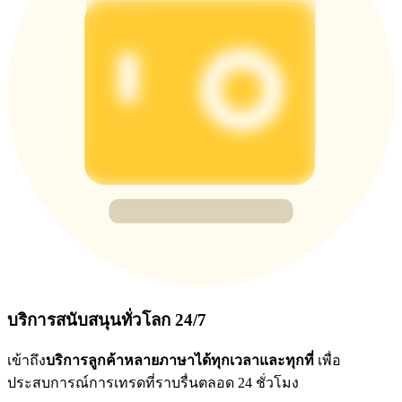
บริการสนับสนุนทั่วโลก 24/7
เข้าถึง
บริการลูกค้าหลายภาษาได้ทุกเวลาและทุกที่
เพื่อ
ประสบการณ์การเทรดที่ราบรื่นตลอด 24 ชั่วโมง