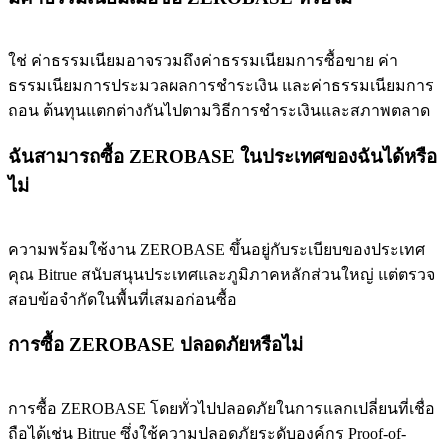
ใช่ ค่าธรรมเนียมอาจรวมถึงค่าธรรมเนียมการซื้อขาย ค่า
ธรรมเนียมการประมวลผลการชำระเงิน และค่าธรรมเนียมการ
ถอน ต้นทุนแตกต่างกันไปตามวิธีการชำระเงินและสภาพตลาด
ฉันสามารถซื้อ ZEROBASE ในประเทศของฉันได้หรือ
ไม่
ความพร้อมใช้งาน ZEROBASE ขึ้นอยู่กับระเบียบของประเทศ
คุณ Bitrue สนับสนุนประเทศและภูมิภาคหลักส่วนใหญ่ แต่ตรวจ
สอบข้อจำกัดในพื้นที่เสมอก่อนซื้อ
การซื้อ ZEROBASE ปลอดภัยหรือไม่
การซื้อ ZEROBASE โดยทั่วไปปลอดภัยในการแลกเปลี่ยนที่เชื่อ
ถือได้เช่น Bitrue ซึ่งใช้ความปลอดภัยระดับองค์กร Proof-of-