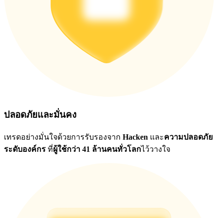
ปลอดภัยและมั่นคง
เทรดอย่างมั่นใจด้วยการรับรองจาก
Hacken
และ
ความปลอดภัย
ระดับองค์กร
ที่
ผู้ใช้กว่า 41 ล้านคนทั่วโลก
ไว้วางใจ