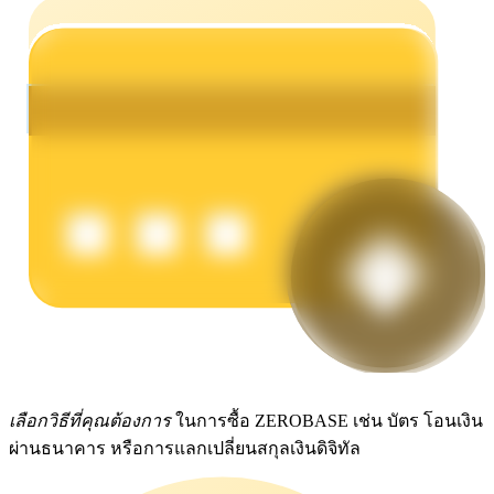
รับรางวัลการแข่งขันทุกวัน
การปักหลัก
ผลตอบแทนสูงและเข้าถึงได้ทันที
เลือกวิธีที่คุณต้องการ
ในการซื้อ ZEROBASE เช่น บัตร โอนเงิน
ผ่านธนาคาร หรือการแลกเปลี่ยนสกุลเงินดิจิทัล