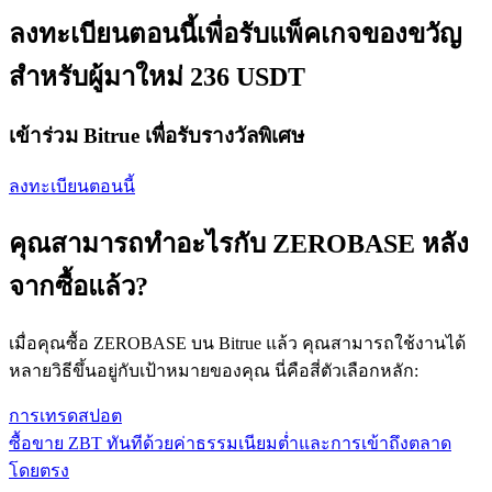
ลงทะเบียนตอนนี้เพื่อรับแพ็คเกจของขวัญ
สำหรับผู้มาใหม่ 236 USDT
เข้าร่วม Bitrue เพื่อรับรางวัลพิเศษ
ลงทะเบียนตอนนี้
คุณสามารถทำอะไรกับ ZEROBASE หลัง
จากซื้อแล้ว?
เมื่อคุณซื้อ ZEROBASE บน Bitrue แล้ว คุณสามารถใช้งานได้
หลายวิธีขึ้นอยู่กับเป้าหมายของคุณ นี่คือสี่ตัวเลือกหลัก:
การเทรดสปอต
ซื้อขาย ZBT ทันทีด้วยค่าธรรมเนียมต่ำและการเข้าถึงตลาด
โดยตรง