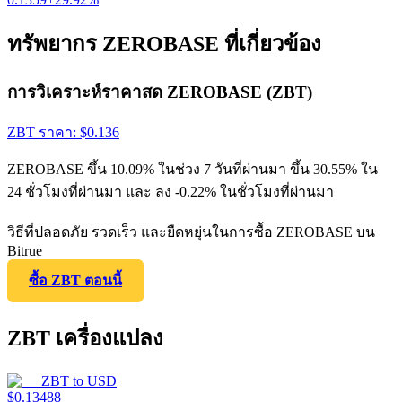
ทรัพยากร ZEROBASE ที่เกี่ยวข้อง
การวิเคราะห์ราคาสด ZEROBASE (ZBT)
ZBT
ราคา
: $
0.136
ZEROBASE ขึ้น 10.09% ในช่วง 7 วันที่ผ่านมา ขึ้น 30.55% ใน
24 ชั่วโมงที่ผ่านมา และ ลง -0.22% ในชั่วโมงที่ผ่านมา
วิธีที่ปลอดภัย รวดเร็ว และยืดหยุ่นในการซื้อ ZEROBASE บน
Bitrue
ซื้อ ZBT ตอนนี้
ZBT เครื่องแปลง
ZBT
to
USD
$
0.13488