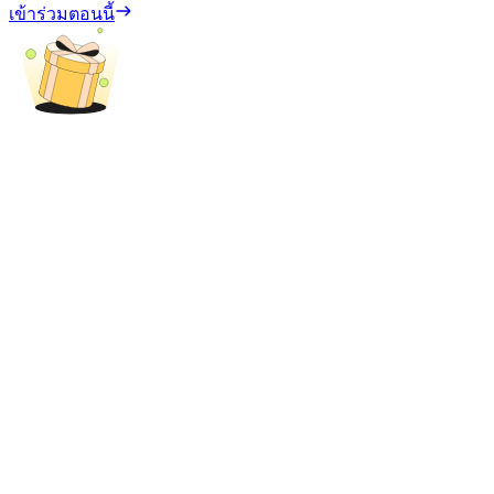
เข้าร่วมตอนนี้