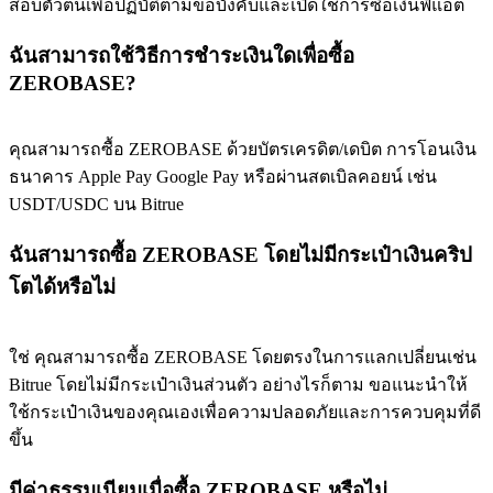
สอบตัวตนเพื่อปฏิบัติตามข้อบังคับและเปิดใช้การซื้อเงินฟิแอต
ฉันสามารถใช้วิธีการชำระเงินใดเพื่อซื้อ
ZEROBASE?
คุณสามารถซื้อ ZEROBASE ด้วยบัตรเครดิต/เดบิต การโอนเงิน
ธนาคาร Apple Pay Google Pay หรือผ่านสตเบิลคอยน์ เช่น
USDT/USDC บน Bitrue
ฉันสามารถซื้อ ZEROBASE โดยไม่มีกระเป๋าเงินคริป
โตได้หรือไม่
ใช่ คุณสามารถซื้อ ZEROBASE โดยตรงในการแลกเปลี่ยนเช่น
Bitrue โดยไม่มีกระเป๋าเงินส่วนตัว อย่างไรก็ตาม ขอแนะนำให้
ใช้กระเป๋าเงินของคุณเองเพื่อความปลอดภัยและการควบคุมที่ดี
ขึ้น
มีค่าธรรมเนียมเมื่อซื้อ ZEROBASE หรือไม่