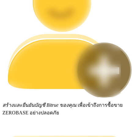
กลยุทธ์การซื้อขาย
เรียนรู้วิธีการรักษาผลกำไร
ได้รับ
สร้างและยืนยันบัญชี Bitrue ของคุณ
เพื่อเข้าถึงการซื้อขาย
ZEROBASE อย่างปลอดภัย
พาวเวอร์พิกกี้