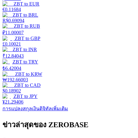
ZBT
to
EUR
€
0.11684
ZBT
to
BRL
R$
0.69094
ZBT
to
RUB
₽
11.00007
ZBT
to
GBP
£
0.10021
ZBT
to
INR
₹
12.84043
ZBT
to
TRY
₺
6.42004
ZBT
to
KRW
₩
192.66003
ZBT
to
CAD
$
0.18902
ZBT
to
JPY
¥
21.29406
การแปลงสกุลเงินดิจิทัลเพิ่มเติม
ข่าวล่าสุดของ ZEROBASE