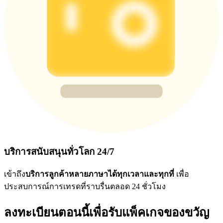
บริการสนับสนุนทั่วโลก 24/7
เข้าถึง
บริการลูกค้าหลายภาษาได้ทุกเวลาและทุกที่
เพื่อ
ประสบการณ์การเทรดที่ราบรื่นตลอด 24 ชั่วโมง
ลงทะเบียนตอนนี้เพื่อรับแพ็คเกจของขวัญ