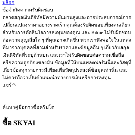
บล็อก
ข้อจำกัดความรับผิดชอบ
ตลาดสกุลเงินดิจิทัลมีความผันผวนสูงและอาจประสบการณ์การ
เปลี่ยนแปลงราคาอย่างรวดเร็ว คุณต้องรับผิดชอบเพียงคนเดียว
สำหรับการตัดสินใจการลงทุนของคุณ และ Bitrue ไม่รับผิดชอบ
ต่อความสูญเสียใด ๆ ที่คุณอาจเกิดขึ้น พวกเราพึงพอใจในแหล่ง
ที่มาจากบุคคลที่สามสำหรับราคาและข้อมูลอื่น ๆ เกี่ยวกับสกุล
เงินดิจิทัลที่ระบุด้านบน และเราไม่รับผิดชอบต่อความเชื่อถือ
หรือความถูกต้องของมัน ข้อมูลที่ให้บนแพลตฟอร์มนี้และวัสดุที่
เกี่ยวข้องทุกรายการมีเพียงเพื่อวัตถุประสงค์ข้อมูลเท่านั้น และ
ไม่ควรถือว่าเป็นคำแนะนำทางการเงินหรือการลงทุน
แชร์
ค้นหาคู่มือการซื้อคริปโต
ซื้อ
SKYAI