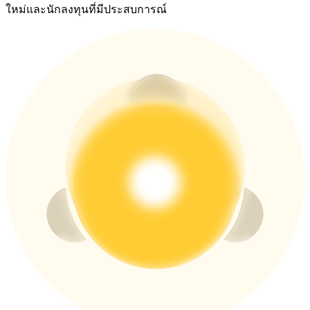
ใหม่และนักลงทุนที่มีประสบการณ์