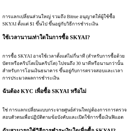
การแลกเปลี่ยนส่วนใหญ่ รวมถึง Bitrue อนุญาตให้ผู้ใช้ซื้อ
SKYAI ตั้งแต่ $1 ขึ้นไป ขึ้นอยู่กับวิธีการชำระเงิน
ใช้เวลานานเท่าใดในการซื้อ SKYAI?
การซื้อ SKYAI อาจใช้เวลาตั้งแต่ไม่กี่นาที (สำหรับการซื้อด้วย
บัตรหรือคริปโตเป็นคริปโต) ไปจนถึง 30 นาทีหรือนานกว่านั้น
สำหรับการโอนเงินธนาคาร ขึ้นอยู่กับการตรวจสอบและเวลา
การประมวลผลการชำระเงิน
ฉันต้อง KYC เพื่อซื้อ SKYAI หรือไม่
ใช่ การแลกเปลี่ยนแบบกระจายศูนย์ส่วนใหญ่ต้องการการตรวจ
สอบตัวตนเพื่อปฏิบัติตามข้อบังคับและเปิดใช้การซื้อเงินฟิแอต
ฉันสามารถใช้วิธีการชำระเงินใดเพื่อซื้อ SKYAI?