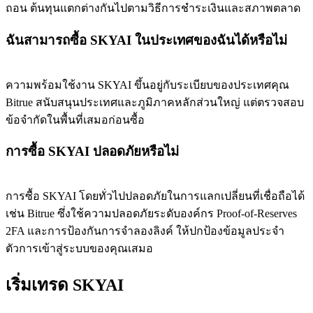
ถอน ต้นทุนแตกต่างกันไปตามวิธีการชำระเงินและสภาพตลาด
ฉันสามารถซื้อ SKYAI ในประเทศของฉันได้หรือไม่
ความพร้อมใช้งาน SKYAI ขึ้นอยู่กับระเบียบของประเทศคุณ
Bitrue สนับสนุนประเทศและภูมิภาคหลักส่วนใหญ่ แต่ตรวจสอบ
ข้อจำกัดในพื้นที่เสมอก่อนซื้อ
การซื้อ SKYAI ปลอดภัยหรือไม่
การซื้อ SKYAI โดยทั่วไปปลอดภัยในการแลกเปลี่ยนที่เชื่อถือได้
เช่น Bitrue ซึ่งใช้ความปลอดภัยระดับองค์กร Proof-of-Reserves
2FA และการป้องกันการจำลองลิงค์ ให้ปกป้องข้อมูลประจำ
ตัวการเข้าสู่ระบบของคุณเสมอ
เริ่มเทรด SKYAI