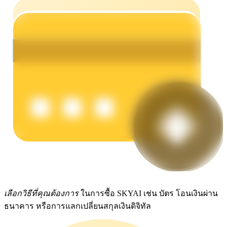
รับรางวัลการแข่งขันทุกวัน
การปักหลัก
ผลตอบแทนสูงและเข้าถึงได้ทันที
เลือกวิธีที่คุณต้องการ
ในการซื้อ SKYAI เช่น บัตร โอนเงินผ่าน
ธนาคาร หรือการแลกเปลี่ยนสกุลเงินดิจิทัล