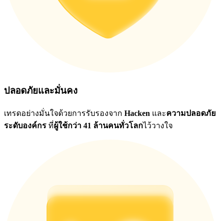
ปลอดภัยและมั่นคง
เทรดอย่างมั่นใจด้วยการรับรองจาก
Hacken
และ
ความปลอดภัย
ระดับองค์กร
ที่
ผู้ใช้กว่า 41 ล้านคนทั่วโลก
ไว้วางใจ