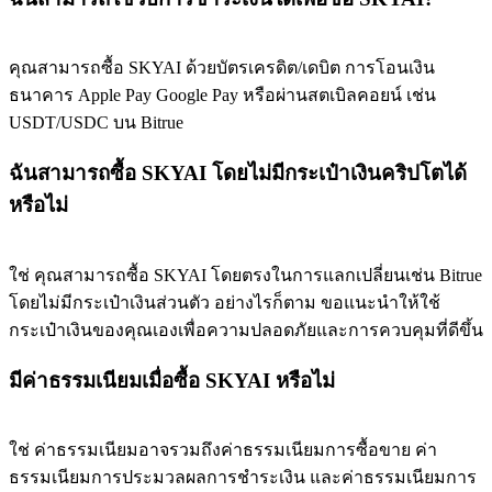
คุณสามารถซื้อ SKYAI ด้วยบัตรเครดิต/เดบิต การโอนเงิน
ธนาคาร Apple Pay Google Pay หรือผ่านสตเบิลคอยน์ เช่น
USDT/USDC บน Bitrue
ฉันสามารถซื้อ SKYAI โดยไม่มีกระเป๋าเงินคริปโตได้
หรือไม่
ใช่ คุณสามารถซื้อ SKYAI โดยตรงในการแลกเปลี่ยนเช่น Bitrue
โดยไม่มีกระเป๋าเงินส่วนตัว อย่างไรก็ตาม ขอแนะนำให้ใช้
กระเป๋าเงินของคุณเองเพื่อความปลอดภัยและการควบคุมที่ดีขึ้น
มีค่าธรรมเนียมเมื่อซื้อ SKYAI หรือไม่
ใช่ ค่าธรรมเนียมอาจรวมถึงค่าธรรมเนียมการซื้อขาย ค่า
ธรรมเนียมการประมวลผลการชำระเงิน และค่าธรรมเนียมการ