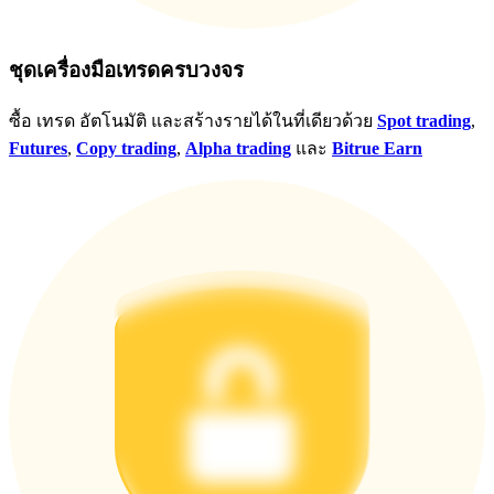
ชุดเครื่องมือเทรดครบวงจร
ซื้อ เทรด อัตโนมัติ และสร้างรายได้ในที่เดียวด้วย
Spot trading
,
Futures
,
Copy trading
,
Alpha trading
และ
Bitrue Earn