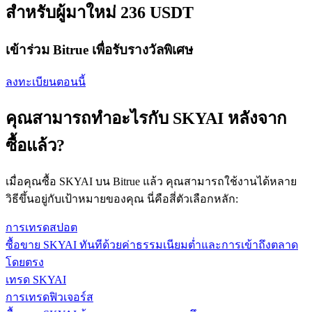
สำหรับผู้มาใหม่ 236 USDT
เข้าร่วม Bitrue เพื่อรับรางวัลพิเศษ
ลงทะเบียนตอนนี้
คุณสามารถทำอะไรกับ SKYAI หลังจาก
ซื้อแล้ว?
เมื่อคุณซื้อ SKYAI บน Bitrue แล้ว คุณสามารถใช้งานได้หลาย
วิธีขึ้นอยู่กับเป้าหมายของคุณ นี่คือสี่ตัวเลือกหลัก:
การเทรดสปอต
ซื้อขาย SKYAI ทันทีด้วยค่าธรรมเนียมต่ำและการเข้าถึงตลาด
โดยตรง
เทรด SKYAI
การเทรดฟิวเจอร์ส