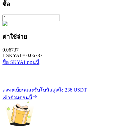
ซื้อ
ค่าใช้จ่าย
0.06737
1
SKYAI
=
0.06737
ซื้อ SKYAI ตอนนี้
ลงทะเบียนและรับโบนัสสูงถึง
236 USDT
เข้าร่วมตอนนี้