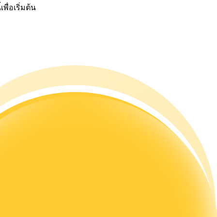
พื่อเริ่มต้น
ดลอกการซื้อขาย