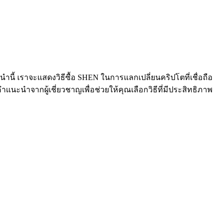
ี้ เราจะแสดงวิธีซื้อ SHEN ในการแลกเปลี่ยนคริปโตที่เชื่อถือ
นะนำจากผู้เชี่ยวชาญเพื่อช่วยให้คุณเลือกวิธีที่มีประสิทธิภาพ