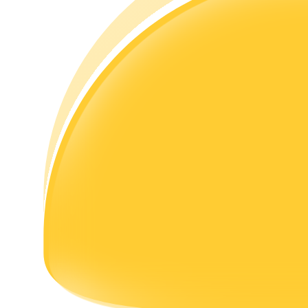
เรียนรู้วิธีการรักษาผลกำไร
ได้รับ
พาวเวอร์พิกกี้