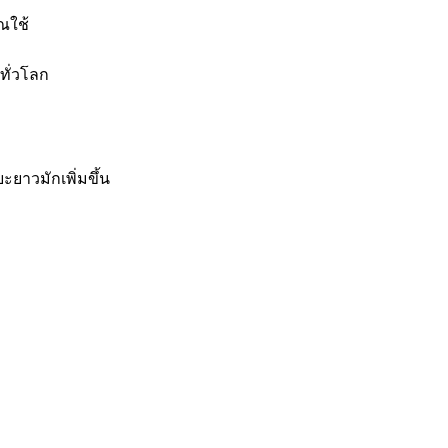
ุณใช้
ทั่วโลก
ะยาวมักเพิ่มขึ้น