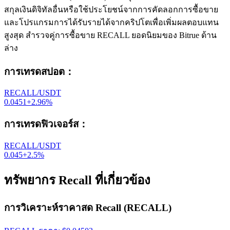
สกุลเงินดิจิทัลอื่นหรือใช้ประโยชน์จากการคัดลอกการซื้อขาย
และโปรแกรมการได้รับรายได้จากคริปโตเพื่อเพิ่มผลตอบแทน
สูงสุด สำรวจคู่การซื้อขาย RECALL ยอดนิยมของ Bitrue ด้าน
ล่าง
การเทรดสปอต
：
RECALL/USDT
0.0451
+
2.96
%
การเทรดฟิวเจอร์ส
：
RECALL/USDT
0.045
+
2.5
%
ทรัพยากร Recall ที่เกี่ยวข้อง
การวิเคราะห์ราคาสด Recall (RECALL)