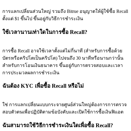
การแลกเปลี่ยนส่วนใหญ่ รวมถึง Bitrue อนุญาตให้ผู้ใช้ซื้อ Recall
ตั้งแต่ $1 ขึ้นไป ขึ้นอยู่กับวิธีการชำระเงิน
ใช้เวลานานเท่าใดในการซื้อ Recall?
การซื้อ Recall อาจใช้เวลาตั้งแต่ไม่กี่นาที (สำหรับการซื้อด้วย
บัตรหรือคริปโตเป็นคริปโต) ไปจนถึง 30 นาทีหรือนานกว่านั้น
สำหรับการโอนเงินธนาคาร ขึ้นอยู่กับการตรวจสอบและเวลา
การประมวลผลการชำระเงิน
ฉันต้อง KYC เพื่อซื้อ Recall หรือไม่
ใช่ การแลกเปลี่ยนแบบกระจายศูนย์ส่วนใหญ่ต้องการการตรวจ
สอบตัวตนเพื่อปฏิบัติตามข้อบังคับและเปิดใช้การซื้อเงินฟิแอต
ฉันสามารถใช้วิธีการชำระเงินใดเพื่อซื้อ Recall?