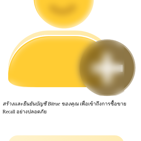
กลยุทธ์การซื้อขาย
เรียนรู้วิธีการรักษาผลกำไร
ได้รับ
สร้างและยืนยันบัญชี Bitrue ของคุณ
เพื่อเข้าถึงการซื้อขาย
Recall อย่างปลอดภัย
พาวเวอร์พิกกี้