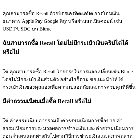
คุณสามารถซื้อ Recall ด้วยบัตรเครดิต/เดบิต การโอนเงิน
ธนาคาร Apple Pay Google Pay หรือผ่านสตเบิลคอยน์ เช่น
USDT/USDC บน Bitrue
ฉันสามารถซื้อ Recall โดยไม่มีกระเป๋าเงินคริปโตได้
หรือไม่
ใช่ คุณสามารถซื้อ Recall โดยตรงในการแลกเปลี่ยนเช่น Bitrue
โดยไม่มีกระเป๋าเงินส่วนตัว อย่างไรก็ตาม ขอแนะนำให้ใช้
กระเป๋าเงินของคุณเองเพื่อความปลอดภัยและการควบคุมที่ดีขึ้น
มีค่าธรรมเนียมเมื่อซื้อ Recall หรือไม่
ใช่ ค่าธรรมเนียมอาจรวมถึงค่าธรรมเนียมการซื้อขาย ค่า
ธรรมเนียมการประมวลผลการชำระเงิน และค่าธรรมเนียมการ
ถอน ต้นทุนแตกต่างกันไปตามวิธีการชำระเงินและสภาพตลาด