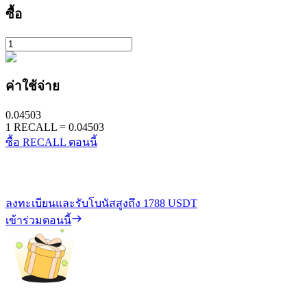
ซื้อ
ค่าใช้จ่าย
0.04503
1
RECALL
=
0.04503
ซื้อ RECALL ตอนนี้
ลงทะเบียนและรับโบนัสสูงถึง
1788 USDT
เข้าร่วมตอนนี้