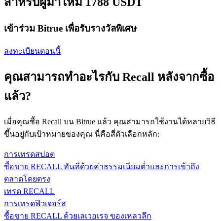
สำหรับผู้มาใหม่ 1788 USDT
เข้าร่วม Bitrue เพื่อรับรางวัลพิเศษ
ลงทะเบียนตอนนี้
คุณสามารถทำอะไรกับ Recall หลังจากซื้อ
แล้ว?
เมื่อคุณซื้อ Recall บน Bitrue แล้ว คุณสามารถใช้งานได้หลายวิธี
ขึ้นอยู่กับเป้าหมายของคุณ นี่คือสี่ตัวเลือกหลัก:
การเทรดสปอต
ซื้อขาย RECALL ทันทีด้วยค่าธรรมเนียมต่ำและการเข้าถึง
ตลาดโดยตรง
เทรด RECALL
การเทรดฟิวเจอร์ส
ซื้อขาย RECALL ด้วยเลเวอเรจ ของเหลวลึก