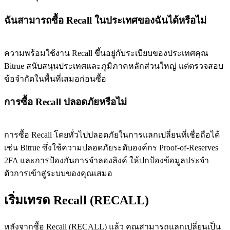
ฉันสามารถซื้อ Recall ในประเทศของฉันได้หรือไม่
ความพร้อมใช้งาน Recall ขึ้นอยู่กับระเบียบของประเทศคุณ
Bitrue สนับสนุนประเทศและภูมิภาคหลักส่วนใหญ่ แต่ตรวจสอบ
ข้อจำกัดในพื้นที่เสมอก่อนซื้อ
การซื้อ Recall ปลอดภัยหรือไม่
การซื้อ Recall โดยทั่วไปปลอดภัยในการแลกเปลี่ยนที่เชื่อถือได้
เช่น Bitrue ซึ่งใช้ความปลอดภัยระดับองค์กร Proof-of-Reserves
2FA และการป้องกันการจำลองลิงค์ ให้ปกป้องข้อมูลประจำ
ตัวการเข้าสู่ระบบของคุณเสมอ
เริ่มเทรด Recall (RECALL)
หลังจากซื้อ Recall (RECALL) แล้ว คุณสามารถแลกเปลี่ยนเป็น