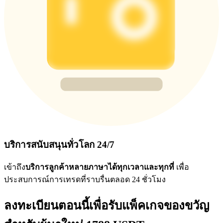
บริการสนับสนุนทั่วโลก 24/7
เข้าถึง
บริการลูกค้าหลายภาษาได้ทุกเวลาและทุกที่
เพื่อ
ประสบการณ์การเทรดที่ราบรื่นตลอด 24 ชั่วโมง
ลงทะเบียนตอนนี้เพื่อรับแพ็คเกจของขวัญ