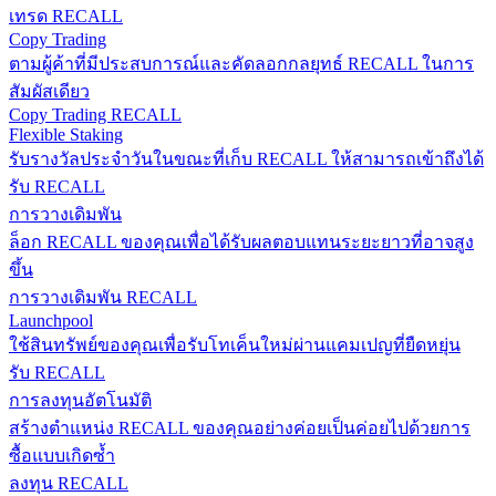
เทรด RECALL
Copy Trading
ตามผู้ค้าที่มีประสบการณ์และคัดลอกกลยุทธ์ RECALL ในการ
สัมผัสเดียว
Copy Trading RECALL
Flexible Staking
รับรางวัลประจำวันในขณะที่เก็บ RECALL ให้สามารถเข้าถึงได้
รับ RECALL
การวางเดิมพัน
ล็อก RECALL ของคุณเพื่อได้รับผลตอบแทนระยะยาวที่อาจสูง
ขึ้น
การวางเดิมพัน RECALL
Launchpool
ใช้สินทรัพย์ของคุณเพื่อรับโทเค็นใหม่ผ่านแคมเปญที่ยืดหยุ่น
รับ RECALL
การลงทุนอัตโนมัติ
สร้างตำแหน่ง RECALL ของคุณอย่างค่อยเป็นค่อยไปด้วยการ
ซื้อแบบเกิดซ้ำ
ลงทุน RECALL