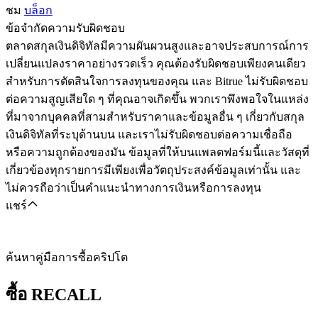
ชม
บล็อก
ข้อจำกัดความรับผิดชอบ
ตลาดสกุลเงินดิจิทัลมีความผันผวนสูงและอาจประสบการณ์การ
เปลี่ยนแปลงราคาอย่างรวดเร็ว คุณต้องรับผิดชอบเพียงคนเดียว
สำหรับการตัดสินใจการลงทุนของคุณ และ Bitrue ไม่รับผิดชอบ
ต่อความสูญเสียใด ๆ ที่คุณอาจเกิดขึ้น พวกเราพึงพอใจในแหล่ง
ที่มาจากบุคคลที่สามสำหรับราคาและข้อมูลอื่น ๆ เกี่ยวกับสกุล
เงินดิจิทัลที่ระบุด้านบน และเราไม่รับผิดชอบต่อความเชื่อถือ
หรือความถูกต้องของมัน ข้อมูลที่ให้บนแพลตฟอร์มนี้และวัสดุที่
เกี่ยวข้องทุกรายการมีเพียงเพื่อวัตถุประสงค์ข้อมูลเท่านั้น และ
ไม่ควรถือว่าเป็นคำแนะนำทางการเงินหรือการลงทุน
แชร์
ค้นหาคู่มือการซื้อคริปโต
ซื้อ
RECALL