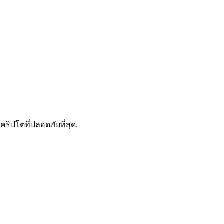
ดลอกการซื้อขาย
คริปโตที่ปลอดภัยที่สุด.