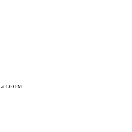
at 1:00 PM