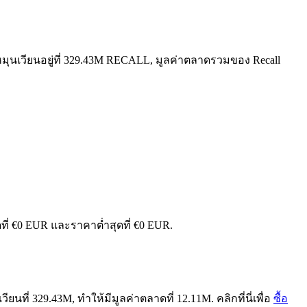
มุนเวียนอยู่ที่ 329.43M RECALL, มูลค่าตลาดรวมของ Recall
ดที่ €0 EUR และราคาต่ำสุดที่ €0 EUR.
นที่ 329.43M, ทำให้มีมูลค่าตลาดที่ 12.11M. คลิกที่นี่เพื่อ
ซื้อ