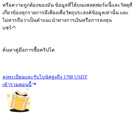
หรือความถูกต้องของมัน ข้อมูลที่ให้บนแพลตฟอร์มนี้และวัสดุที่
เกี่ยวข้องทุกรายการมีเพียงเพื่อวัตถุประสงค์ข้อมูลเท่านั้น และ
ไม่ควรถือว่าเป็นคำแนะนำทางการเงินหรือการลงทุน
แชร์
ค้นหาคู่มือการซื้อคริปโต
ลงทะเบียนและรับโบนัสสูงถึง
1788 USDT
เข้าร่วมตอนนี้