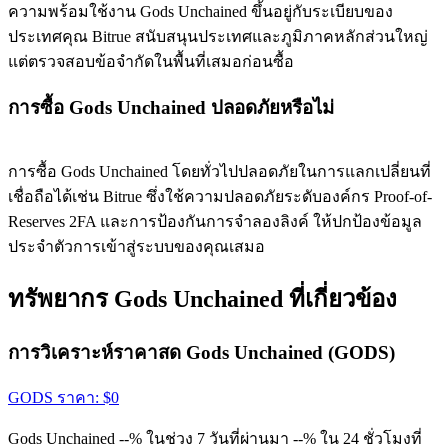
ความพร้อมใช้งาน Gods Unchained ขึ้นอยู่กับระเบียบของ
ประเทศคุณ Bitrue สนับสนุนประเทศและภูมิภาคหลักส่วนใหญ่
แต่ตรวจสอบข้อจำกัดในพื้นที่เสมอก่อนซื้อ
การซื้อ Gods Unchained ปลอดภัยหรือไม่
การซื้อ Gods Unchained โดยทั่วไปปลอดภัยในการแลกเปลี่ยนที่
เชื่อถือได้เช่น Bitrue ซึ่งใช้ความปลอดภัยระดับองค์กร Proof-of-
Reserves 2FA และการป้องกันการจำลองลิงค์ ให้ปกป้องข้อมูล
ประจำตัวการเข้าสู่ระบบของคุณเสมอ
ทรัพยากร Gods Unchained ที่เกี่ยวข้อง
การวิเคราะห์ราคาสด Gods Unchained (GODS)
GODS
ราคา
: $
0
Gods Unchained --% ในช่วง 7 วันที่ผ่านมา --% ใน 24 ชั่วโมงที่