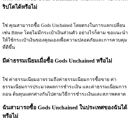
ริปโตได้หรือไม่
ใช่ คุณสามารถซื้อ Gods Unchained โดยตรงในการแลกเปลี่ยน
เช่น Bitrue โดยไม่มีกระเป๋าเงินส่วนตัว อย่างไรก็ตาม ขอแนะนำ
ให้ใช้กระเป๋าเงินของคุณเองเพื่อความปลอดภัยและการควบคุม
ที่ดีขึ้น
มีค่าธรรมเนียมเมื่อซื้อ Gods Unchained หรือไม่
ใช่ ค่าธรรมเนียมอาจรวมถึงค่าธรรมเนียมการซื้อขาย ค่า
ธรรมเนียมการประมวลผลการชำระเงิน และค่าธรรมเนียมการ
ถอน ต้นทุนแตกต่างกันไปตามวิธีการชำระเงินและสภาพตลาด
ฉันสามารถซื้อ Gods Unchained ในประเทศของฉันได้
หรือไม่