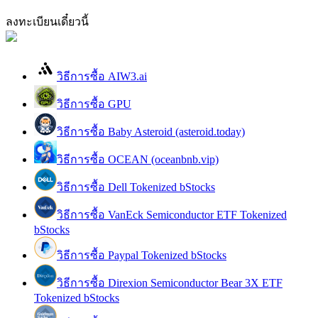
กลยุทธ์การซื้อขาย
ลงทะเบียนเดี๋ยวนี้
เรียนรู้วิธีการรักษาผลกำไร
วิธีการซื้อ AIW3.ai
วิธีการซื้อ GPU
วิธีการซื้อ Baby Asteroid (asteroid.today)
วิธีการซื้อ OCEAN (oceanbnb.vip)
ได้รับ
วิธีการซื้อ Dell Tokenized bStocks
วิธีการซื้อ VanEck Semiconductor ETF Tokenized
bStocks
วิธีการซื้อ Paypal Tokenized bStocks
วิธีการซื้อ Direxion Semiconductor Bear 3X ETF
Tokenized bStocks
พาวเวอร์พิกกี้