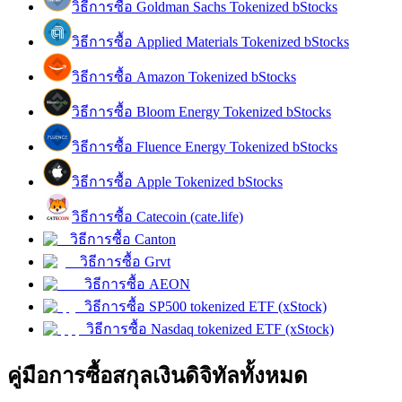
วิธีการซื้อ Goldman Sachs Tokenized bStocks
รับรางวัลการแข่งขันทุกวัน
วิธีการซื้อ Applied Materials Tokenized bStocks
วิธีการซื้อ Amazon Tokenized bStocks
วิธีการซื้อ Bloom Energy Tokenized bStocks
วิธีการซื้อ Fluence Energy Tokenized bStocks
วิธีการซื้อ Apple Tokenized bStocks
วิธีการซื้อ Catecoin (cate.life)
การปักหลัก
วิธีการซื้อ Canton
วิธีการซื้อ Grvt
ผลตอบแทนสูงและเข้าถึงได้ทันที
วิธีการซื้อ AEON
วิธีการซื้อ SP500 tokenized ETF (xStock)
วิธีการซื้อ Nasdaq tokenized ETF (xStock)
คู่มือการซื้อสกุลเงินดิจิทัลทั้งหมด