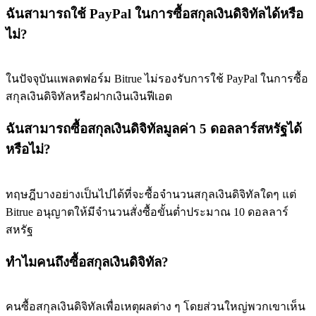
ฉันสามารถใช้ PayPal ในการซื้อสกุลเงินดิจิทัลได้หรือ
ไม่?
ในปัจจุบันแพลตฟอร์ม Bitrue ไม่รองรับการใช้ PayPal ในการซื้อ
สกุลเงินดิจิทัลหรือฝากเงินเงินฟีเอต
ฉันสามารถซื้อสกุลเงินดิจิทัลมูลค่า 5 ดอลลาร์สหรัฐได้
หรือไม่?
ทฤษฎีบางอย่างเป็นไปได้ที่จะซื้อจำนวนสกุลเงินดิจิทัลใดๆ แต่
Bitrue อนุญาตให้มีจำนวนสั่งซื้อขั้นต่ำประมาณ 10 ดอลลาร์
สหรัฐ
ทำไมคนถึงซื้อสกุลเงินดิจิทัล?
คนซื้อสกุลเงินดิจิทัลเพื่อเหตุผลต่าง ๆ โดยส่วนใหญ่พวกเขาเห็น