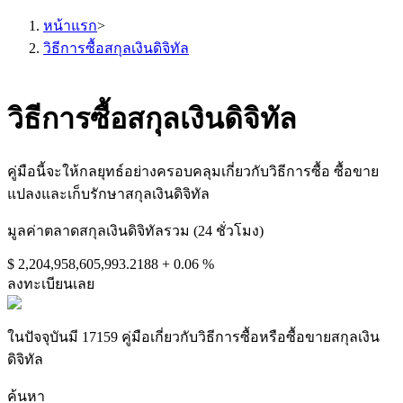
หน้าแรก
>
วิธีการซื้อสกุลเงินดิจิทัล
วิธีการซื้อสกุลเงินดิจิทัล
ฟิวเจอร์ส
คู่มือนี้จะให้กลยุทธ์อย่างครอบคลุมเกี่ยวกับวิธีการซื้อ ซื้อขาย
แปลงและเก็บรักษาสกุลเงินดิจิทัล
มูลค่าตลาดสกุลเงินดิจิทัลรวม (24 ชั่วโมง)
$ 2,204,958,605,993.2188
+ 0.06 %
ลงทะเบียนเลย
ฟิวเจอร์ส USDT
ในปัจจุบันมี 17159 คู่มือเกี่ยวกับวิธีการซื้อหรือซื้อขายสกุลเงิน
ดิจิทัล
ฟิวเจอร์สที่ใช้ USDT เป็นหลักประกัน
ค้นหา