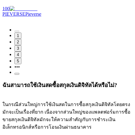
100
PIEVERSE
Pieverse
1
2
3
4
5
•••
ฉันสามารถใช้เงินสดซื้อสกุลเงินดิจิทัลได้หรือไม่?
ในกรณีส่วนใหญ่การใช้เงินสดในการซื้อสกุลเงินดิจิทัลโดยตรง
มักจะเป็นเรื่องที่ยาก เนื่องจากส่วนใหญ่ของแพลตฟอร์มการซื้อ
ขายสกุลเงินดิจิทัลมักจะให้ความสำคัญกับการชำระเงิน
อิเล็กทรอนิกส์หรือการโอนเงินผ่านธนาคาร