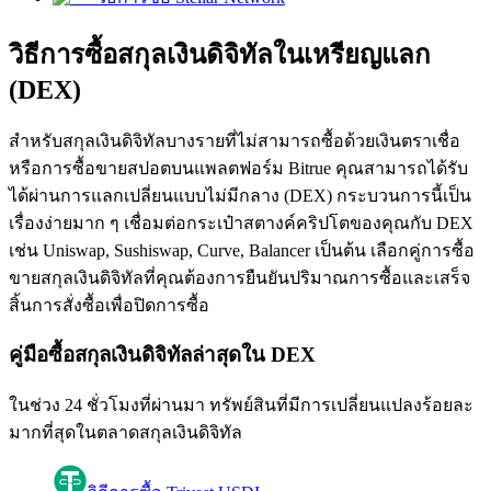
วิธีการซื้อสกุลเงินดิจิทัลในเหรียญแลก
(DEX)
สำหรับสกุลเงินดิจิทัลบางรายที่ไม่สามารถซื้อด้วยเงินตราเชื่อ
เป็นเทรดเดอร์คัดลอก
หรือการซื้อขายสปอตบนแพลตฟอร์ม Bitrue คุณสามารถได้รับ
ได้ผ่านการแลกเปลี่ยนแบบไม่มีกลาง (DEX) กระบวนการนี้เป็น
เพลิดเพลินกับการแบ่งปันผลกำไรและค่าคอมมิชชั่นการคัด
เรื่องง่ายมาก ๆ เชื่อมต่อกระเป๋าสตางค์คริปโตของคุณกับ DEX
ลอกการซื้อขาย
เช่น Uniswap, Sushiswap, Curve, Balancer เป็นต้น เลือกคู่การซื้อ
ขายสกุลเงินดิจิทัลที่คุณต้องการยืนยันปริมาณการซื้อและเสร็จ
สิ้นการสั่งซื้อเพื่อปิดการซื้อ
คู่มือซื้อสกุลเงินดิจิทัลล่าสุดใน DEX
ในช่วง 24 ชั่วโมงที่ผ่านมา ทรัพย์สินที่มีการเปลี่ยนแปลงร้อยละ
มากที่สุดในตลาดสกุลเงินดิจิทัล
ข้อมูล