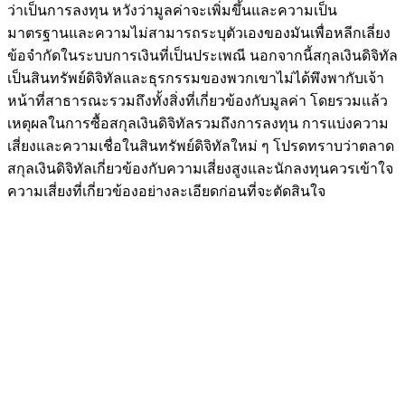
ว่าเป็นการลงทุน หวังว่ามูลค่าจะเพิ่มขึ้นและความเป็น
มาตรฐานและความไม่สามารถระบุตัวเองของมันเพื่อหลีกเลี่ยง
ข้อจำกัดในระบบการเงินที่เป็นประเพณี นอกจากนี้สกุลเงินดิจิทัล
เป็นสินทรัพย์ดิจิทัลและธุรกรรมของพวกเขาไม่ได้พึงพากับเจ้า
หน้าที่สาธารณะรวมถึงทั้งสิ่งที่เกี่ยวข้องกับมูลค่า โดยรวมแล้ว
เหตุผลในการซื้อสกุลเงินดิจิทัลรวมถึงการลงทุน การแบ่งความ
เสี่ยงและความเชื่อในสินทรัพย์ดิจิทัลใหม่ ๆ โปรดทราบว่าตลาด
สกุลเงินดิจิทัลเกี่ยวข้องกับความเสี่ยงสูงและนักลงทุนควรเข้าใจ
ความเสี่ยงที่เกี่ยวข้องอย่างละเอียดก่อนที่จะตัดสินใจ