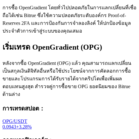
การซื้อ OpenGradient โดยทั่วไปปลอดภัยในการแลกเปลี่ยนที่เชื่อ
ถือได้เช่น Bitrue ซึ่งใช้ความปลอดภัยระดับองค์กร Proof-of-
Reserves 2FA และการป้องกันการจำลองลิงค์ ให้ปกป้องข้อมูล
ประจำตัวการเข้าสู่ระบบของคุณเสมอ
เริ่มเทรด OpenGradient (OPG)
หลังจากซื้อ OpenGradient (OPG) แล้ว คุณสามารถแลกเปลี่ยน
เป็นสกุลเงินดิจิทัลอื่นหรือใช้ประโยชน์จากการคัดลอกการซื้อ
ขายและโปรแกรมการได้รับรายได้จากคริปโตเพื่อเพิ่มผล
ตอบแทนสูงสุด สำรวจคู่การซื้อขาย OPG ยอดนิยมของ Bitrue
ด้านล่าง
การเทรดสปอต
：
OPG/USDT
0.0943
+
3.28
%