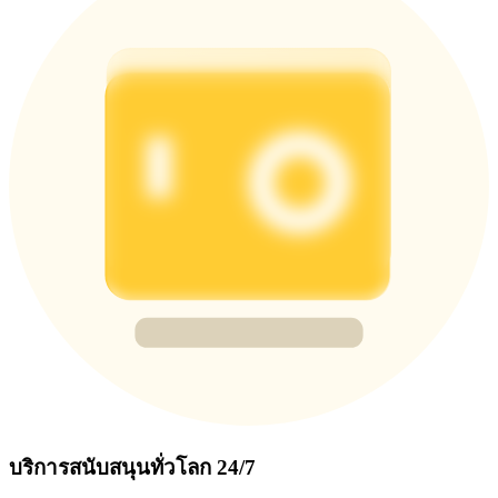
บริการสนับสนุนทั่วโลก 24/7