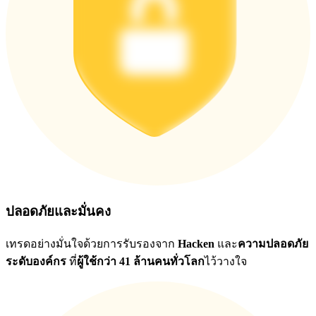
ปลอดภัยและมั่นคง
เทรดอย่างมั่นใจด้วยการรับรองจาก
Hacken
และ
ความปลอดภัย
ระดับองค์กร
ที่
ผู้ใช้กว่า 41 ล้านคนทั่วโลก
ไว้วางใจ