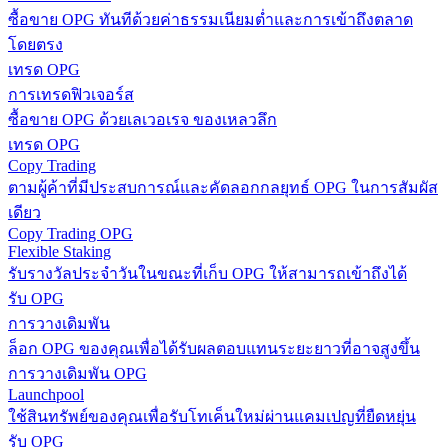
ซื้อขาย OPG ทันทีด้วยค่าธรรมเนียมต่ำและการเข้าถึงตลาด
โดยตรง
เทรด OPG
การเทรดฟิวเจอร์ส
ซื้อขาย OPG ด้วยเลเวอเรจ ของเหลวลึก
เทรด OPG
Copy Trading
ตามผู้ค้าที่มีประสบการณ์และคัดลอกกลยุทธ์ OPG ในการสัมผัส
เดียว
Copy Trading OPG
Flexible Staking
รับรางวัลประจำวันในขณะที่เก็บ OPG ให้สามารถเข้าถึงได้
รับ OPG
การวางเดิมพัน
ล็อก OPG ของคุณเพื่อได้รับผลตอบแทนระยะยาวที่อาจสูงขึ้น
การวางเดิมพัน OPG
Launchpool
ใช้สินทรัพย์ของคุณเพื่อรับโทเค็นใหม่ผ่านแคมเปญที่ยืดหยุ่น
รับ OPG