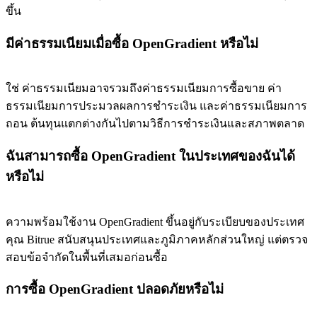
ขึ้น
มีค่าธรรมเนียมเมื่อซื้อ OpenGradient หรือไม่
ใช่ ค่าธรรมเนียมอาจรวมถึงค่าธรรมเนียมการซื้อขาย ค่า
ธรรมเนียมการประมวลผลการชำระเงิน และค่าธรรมเนียมการ
ถอน ต้นทุนแตกต่างกันไปตามวิธีการชำระเงินและสภาพตลาด
ฉันสามารถซื้อ OpenGradient ในประเทศของฉันได้
หรือไม่
ความพร้อมใช้งาน OpenGradient ขึ้นอยู่กับระเบียบของประเทศ
คุณ Bitrue สนับสนุนประเทศและภูมิภาคหลักส่วนใหญ่ แต่ตรวจ
สอบข้อจำกัดในพื้นที่เสมอก่อนซื้อ
การซื้อ OpenGradient ปลอดภัยหรือไม่