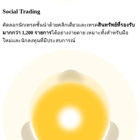
Social Trading
คัดลอกนักเทรดชั้นนำด้วยคลิกเดียวและเทรด
สินทรัพย์ที่รองรับ
มากกว่า 1,200 รายการ
ได้อย่างง่ายดาย เหมาะทั้งสำหรับมือ
ใหม่และนักลงทุนที่มีประสบการณ์