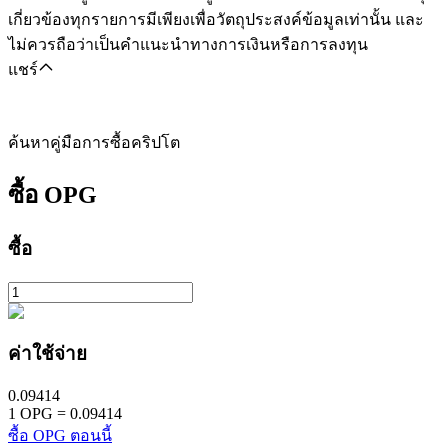
เกี่ยวข้องทุกรายการมีเพียงเพื่อวัตถุประสงค์ข้อมูลเท่านั้น และ
ไม่ควรถือว่าเป็นคำแนะนำทางการเงินหรือการลงทุน
แชร์
ค้นหาคู่มือการซื้อคริปโต
ซื้อ
OPG
ซื้อ
ค่าใช้จ่าย
0.09414
1
OPG
=
0.09414
ซื้อ OPG ตอนนี้