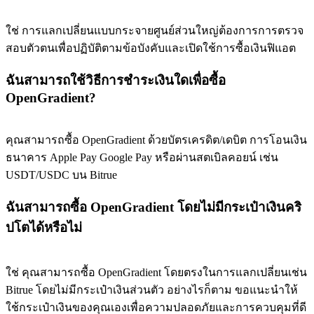
ใช่ การแลกเปลี่ยนแบบกระจายศูนย์ส่วนใหญ่ต้องการการตรวจ
สอบตัวตนเพื่อปฏิบัติตามข้อบังคับและเปิดใช้การซื้อเงินฟิแอต
ฉันสามารถใช้วิธีการชำระเงินใดเพื่อซื้อ
OpenGradient?
คุณสามารถซื้อ OpenGradient ด้วยบัตรเครดิต/เดบิต การโอนเงิน
ธนาคาร Apple Pay Google Pay หรือผ่านสตเบิลคอยน์ เช่น
USDT/USDC บน Bitrue
ฉันสามารถซื้อ OpenGradient โดยไม่มีกระเป๋าเงินคริ
ปโตได้หรือไม่
ใช่ คุณสามารถซื้อ OpenGradient โดยตรงในการแลกเปลี่ยนเช่น
Bitrue โดยไม่มีกระเป๋าเงินส่วนตัว อย่างไรก็ตาม ขอแนะนำให้
ใช้กระเป๋าเงินของคุณเองเพื่อความปลอดภัยและการควบคุมที่ดี