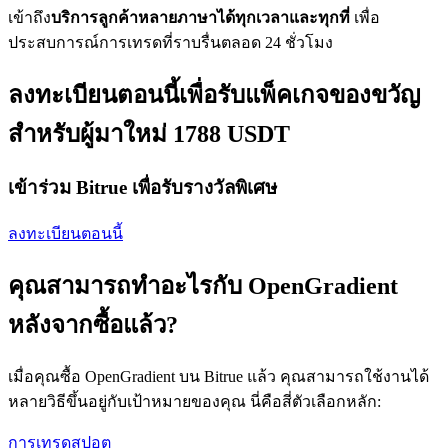
เข้าถึง
บริการลูกค้าหลายภาษาได้ทุกเวลาและทุกที่
เพื่อ
ประสบการณ์การเทรดที่ราบรื่นตลอด 24 ชั่วโมง
ลงทะเบียนตอนนี้เพื่อรับแพ็คเกจของขวัญ
สำหรับผู้มาใหม่ 1788 USDT
เข้าร่วม Bitrue เพื่อรับรางวัลพิเศษ
ลงทะเบียนตอนนี้
คุณสามารถทำอะไรกับ OpenGradient
หลังจากซื้อแล้ว?
เมื่อคุณซื้อ OpenGradient บน Bitrue แล้ว คุณสามารถใช้งานได้
หลายวิธีขึ้นอยู่กับเป้าหมายของคุณ นี่คือสี่ตัวเลือกหลัก:
การเทรดสปอต