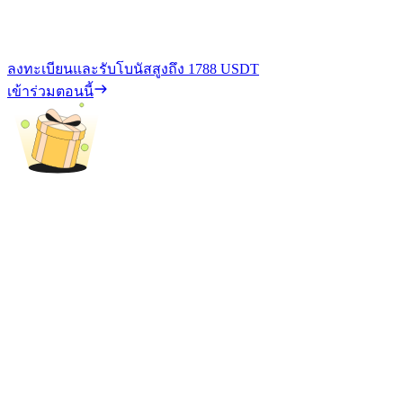
ลงทะเบียนและรับโบนัสสูงถึง
1788 USDT
เข้าร่วมตอนนี้