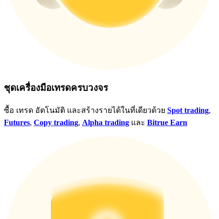
ชุดเครื่องมือเทรดครบวงจร
ซื้อ เทรด อัตโนมัติ และสร้างรายได้ในที่เดียวด้วย
Spot trading
,
Futures
,
Copy trading
,
Alpha trading
และ
Bitrue Earn