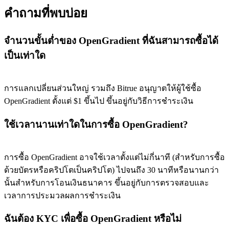
คำถามที่พบบ่อย
จำนวนขั้นต่ำของ OpenGradient ที่ฉันสามารถซื้อได้
เป็นเท่าใด
การแลกเปลี่ยนส่วนใหญ่ รวมถึง Bitrue อนุญาตให้ผู้ใช้ซื้อ
OpenGradient ตั้งแต่ $1 ขึ้นไป ขึ้นอยู่กับวิธีการชำระเงิน
ใช้เวลานานเท่าใดในการซื้อ OpenGradient?
การซื้อ OpenGradient อาจใช้เวลาตั้งแต่ไม่กี่นาที (สำหรับการซื้อ
ด้วยบัตรหรือคริปโตเป็นคริปโต) ไปจนถึง 30 นาทีหรือนานกว่า
นั้นสำหรับการโอนเงินธนาคาร ขึ้นอยู่กับการตรวจสอบและ
เวลาการประมวลผลการชำระเงิน
ฉันต้อง KYC เพื่อซื้อ OpenGradient หรือไม่