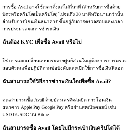
การซื้อ Avail อาจใช้เวลาตั้งแต่ไม่กี่นาที (สำหรับการซื้อด้วย
บัตรหรือคริปโตเป็นคริปโต) ไปจนถึง 30 นาทีหรือนานกว่านั้น
สำหรับการโอนเงินธนาคาร ขึ้นอยู่กับการตรวจสอบและเวลา
การประมวลผลการชำระเงิน
ฉันต้อง KYC เพื่อซื้อ Avail หรือไม่
ใช่ การแลกเปลี่ยนแบบกระจายศูนย์ส่วนใหญ่ต้องการการตรวจ
สอบตัวตนเพื่อปฏิบัติตามข้อบังคับและเปิดใช้การซื้อเงินฟิแอต
ฉันสามารถใช้วิธีการชำระเงินใดเพื่อซื้อ Avail?
คุณสามารถซื้อ Avail ด้วยบัตรเครดิต/เดบิต การโอนเงิน
ธนาคาร Apple Pay Google Pay หรือผ่านสตเบิลคอยน์ เช่น
USDT/USDC บน Bitrue
ฉันสามารถซื้อ Avail โดยไม่มีกระเป๋าเงินคริปโตได้