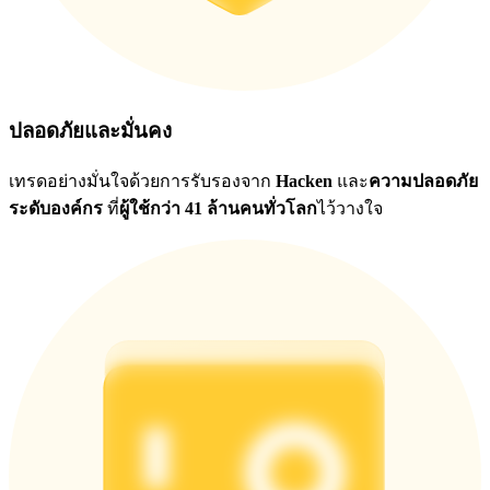
ปลอดภัยและมั่นคง
เทรดอย่างมั่นใจด้วยการรับรองจาก
Hacken
และ
ความปลอดภัย
ระดับองค์กร
ที่
ผู้ใช้กว่า 41 ล้านคนทั่วโลก
ไว้วางใจ