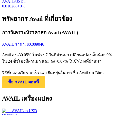
AVAIL/USDT
0.010288
+
0
%
ทรัพยากร Avail ที่เกี่ยวข้อง
การวิเคราะห์ราคาสด Avail (AVAIL)
AVAIL
ราคา
: $
0.009046
Avail ลง -30.05% ในช่วง 7 วันที่ผ่านมา เปลี่ยนแปลงเล็กน้อย 0%
ใน 24 ชั่วโมงที่ผ่านมา และ ลง -0.07% ในชั่วโมงที่ผ่านมา
วิธีที่ปลอดภัย รวดเร็ว และยืดหยุ่นในการซื้อ Avail บน Bitrue
ซื้อ AVAIL ตอนนี้
AVAIL เครื่องแปลง
AVAIL
to
USD