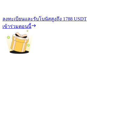
ลงทะเบียนและรับโบนัสสูงถึง
1788 USDT
เข้าร่วมตอนนี้