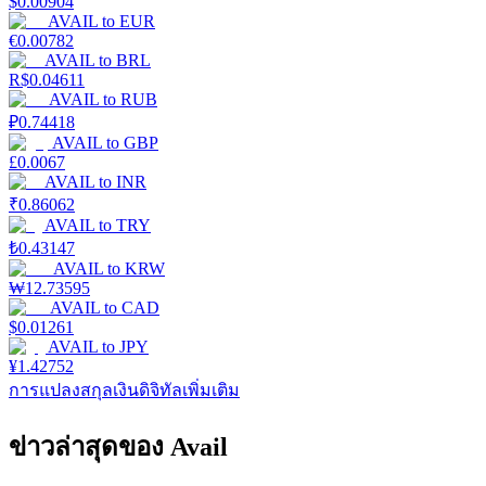
$
0.00904
AVAIL
to
EUR
€
0.00782
AVAIL
to
BRL
R$
0.04611
AVAIL
to
RUB
₽
0.74418
AVAIL
to
GBP
£
0.0067
AVAIL
to
INR
₹
0.86062
AVAIL
to
TRY
₺
0.43147
AVAIL
to
KRW
₩
12.73595
AVAIL
to
CAD
$
0.01261
AVAIL
to
JPY
¥
1.42752
การแปลงสกุลเงินดิจิทัลเพิ่มเติม
ข่าวล่าสุดของ Avail