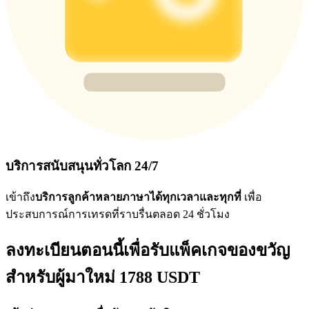
บริการสนับสนุนทั่วโลก 24/7
เข้าถึง
บริการลูกค้าหลายภาษาได้ทุกเวลาและทุกที่
เพื่อ
ประสบการณ์การเทรดที่ราบรื่นตลอด 24 ชั่วโมง
ลงทะเบียนตอนนี้เพื่อรับแพ็คเกจของขวัญ
สำหรับผู้มาใหม่ 1788 USDT