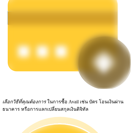
รับรางวัลการแข่งขันทุกวัน
การปักหลัก
ผลตอบแทนสูงและเข้าถึงได้ทันที
เลือกวิธีที่คุณต้องการ
ในการซื้อ Avail เช่น บัตร โอนเงินผ่าน
ธนาคาร หรือการแลกเปลี่ยนสกุลเงินดิจิทัล