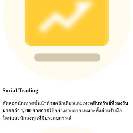
BTC Flexible Staking | Daily Rewards
กิจกรรมเพิ่มเติม
รับรางวัลและสิทธิพิเศษสุดพิเศษ
Social Trading
ศูนย์รางวัล
คัดลอกนักเทรดชั้นนำด้วยคลิกเดียวและเทรด
สินทรัพย์ที่รองรับ
เข้าสู่ระบบ
ลงชื่อ
มากกว่า 1,200 รายการ
ได้อย่างง่ายดาย เหมาะทั้งสำหรับมือ
ใหม่และนักลงทุนที่มีประสบการณ์