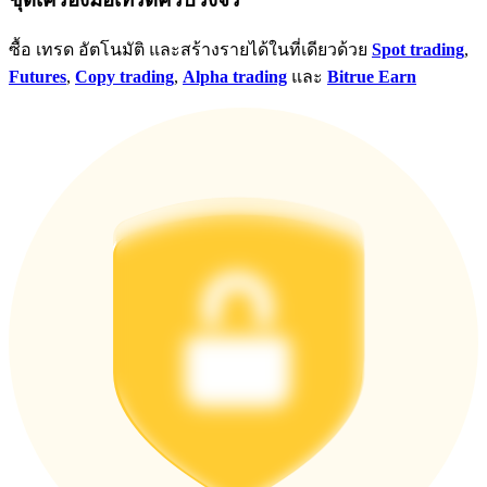
ซื้อ เทรด อัตโนมัติ และสร้างรายได้ในที่เดียวด้วย
Spot trading
,
Futures
,
Copy trading
,
Alpha trading
และ
Bitrue Earn