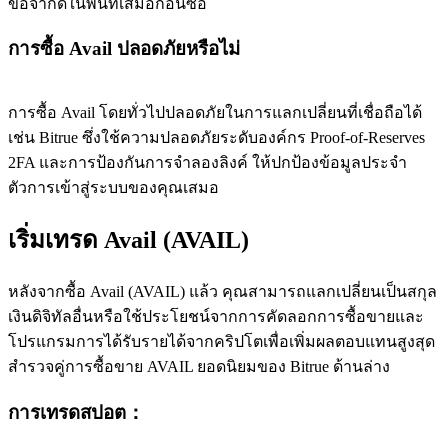
ข้อจำกัดในพื้นที่เสมอก่อนซื้อ
การซื้อ Avail ปลอดภัยหรือไม่
การซื้อ Avail โดยทั่วไปปลอดภัยในการแลกเปลี่ยนที่เชื่อถือได้
เช่น Bitrue ซึ่งใช้ความปลอดภัยระดับองค์กร Proof-of-Reserves
2FA และการป้องกันการจำลองลิงค์ ให้ปกป้องข้อมูลประจำ
ตัวการเข้าสู่ระบบของคุณเสมอ
เริ่มเทรด Avail (AVAIL)
หลังจากซื้อ Avail (AVAIL) แล้ว คุณสามารถแลกเปลี่ยนเป็นสกุล
เงินดิจิทัลอื่นหรือใช้ประโยชน์จากการคัดลอกการซื้อขายและ
โปรแกรมการได้รับรายได้จากคริปโตเพื่อเพิ่มผลตอบแทนสูงสุด
สำรวจคู่การซื้อขาย AVAIL ยอดนิยมของ Bitrue ด้านล่าง
การเทรดสปอต
：