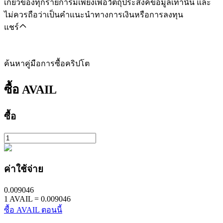
เกี่ยวข้องทุกรายการมีเพียงเพื่อวัตถุประสงค์ข้อมูลเท่านั้น และ
ไม่ควรถือว่าเป็นคำแนะนำทางการเงินหรือการลงทุน
แชร์
ค้นหาคู่มือการซื้อคริปโต
ซื้อ
AVAIL
ซื้อ
ค่าใช้จ่าย
0.009046
1
AVAIL
=
0.009046
ซื้อ AVAIL ตอนนี้