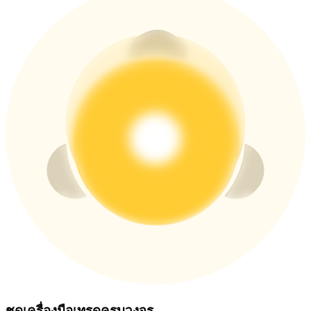
ชุดเครื่องมือเทรดครบวงจร