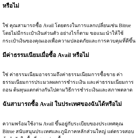
หรือไม่
ใช่ คุณสามารถซื้อ Avail โดยตรงในการแลกเปลี่ยนเช่น Bitrue
โดยไม่มีกระเป๋าเงินส่วนตัว อย่างไรก็ตาม ขอแนะนำให้ใช้
กระเป๋าเงินของคุณเองเพื่อความปลอดภัยและการควบคุมที่ดีขึ้น
มีค่าธรรมเนียมเมื่อซื้อ Avail หรือไม่
ใช่ ค่าธรรมเนียมอาจรวมถึงค่าธรรมเนียมการซื้อขาย ค่า
ธรรมเนียมการประมวลผลการชำระเงิน และค่าธรรมเนียมการ
ถอน ต้นทุนแตกต่างกันไปตามวิธีการชำระเงินและสภาพตลาด
ฉันสามารถซื้อ Avail ในประเทศของฉันได้หรือไม่
ความพร้อมใช้งาน Avail ขึ้นอยู่กับระเบียบของประเทศคุณ
Bitrue สนับสนุนประเทศและภูมิภาคหลักส่วนใหญ่ แต่ตรวจสอบ