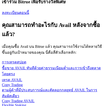
เข้าร่วม Bitrue เพื่อรับรางวัลพิเศษ
ลงทะเบียนตอนนี้
คุณสามารถทำอะไรกับ Avail หลังจากซื้อ
แล้ว?
เมื่อคุณซื้อ Avail บน Bitrue แล้ว คุณสามารถใช้งานได้หลายวิธี
ขึ้นอยู่กับเป้าหมายของคุณ นี่คือสี่ตัวเลือกหลัก:
การเทรดสปอต
ซื้อขาย AVAIL ทันทีด้วยค่าธรรมเนียมต่ำและการเข้าถึงตลาด
โดยตรง
เทรด AVAIL
Copy Trading
ตามผู้ค้าที่มีประสบการณ์และคัดลอกกลยุทธ์ AVAIL ในการ
สัมผัสเดียว
Copy Trading AVAIL
Flexible Staking