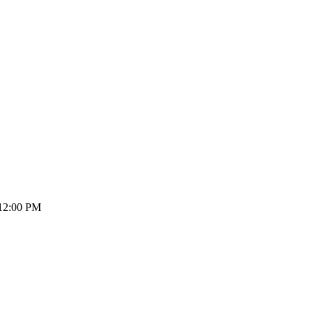
12:00 PM