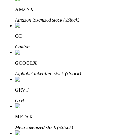
AMZNX
Amazon tokenized stock (xStock)
CC
Canton
เรียนรู้ Staking
เรียนรู้เกี่ยวกับการสร้างรายได้แบบพาสซีฟ
GOOGLX
Alphabet tokenized stock (xStock)
Bitrue
AI
GRVT
Grvt
METAX
Meta tokenized stock (xStock)
พันธมิตร Bitrue