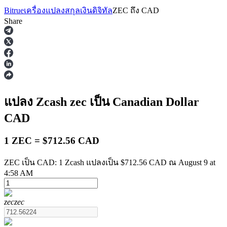
Bitrue
เครื่องแปลงสกุลเงินดิจิทัล
ZEC
ถึง
CAD
Share
ฟิวเจอร์ส
แปลง Zcash
zec
เป็น Canadian Dollar
CAD
1 ZEC = $712.56 CAD
ZEC เป็น CAD: 1 Zcash แปลงเป็น $712.56 CAD ณ August 9 at
4:58 AM
ฟิวเจอร์ส USDT
zec
zec
ฟิวเจอร์สที่ใช้ USDT เป็นหลักประกัน