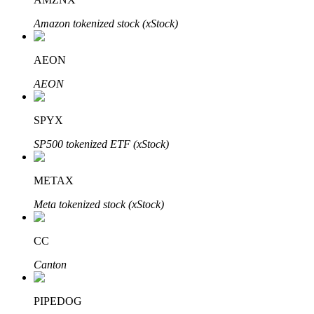
Amazon tokenized stock (xStock)
AEON
AEON
พันธมิตร Bitrue
SPYX
SP500 tokenized ETF (xStock)
มากถึง 65% คอมมิชชั่น!
METAX
Meta tokenized stock (xStock)
CC
Canton
การแนะนำ
PIPEDOG