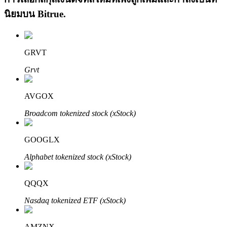
นิยมบน
Bitrue
.
GRVT
Grvt
เรียนรู้ Staking
AVGOX
เรียนรู้เกี่ยวกับการสร้างรายได้แบบพาสซีฟ
Broadcom tokenized stock (xStock)
Bitrue
AI
GOOGLX
Alphabet tokenized stock (xStock)
QQQX
Nasdaq tokenized ETF (xStock)
พันธมิตร Bitrue
AMZNX