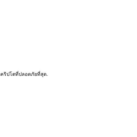
ดลอกการซื้อขาย
คริปโตที่ปลอดภัยที่สุด.