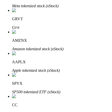
Meta tokenized stock (xStock)
GRVT
Grvt
AMZNX
พันธมิตร Bitrue
Amazon tokenized stock (xStock)
มากถึง 65% คอมมิชชั่น!
AAPLX
Apple tokenized stock (xStock)
SPYX
SP500 tokenized ETF (xStock)
CC
การแนะนำ