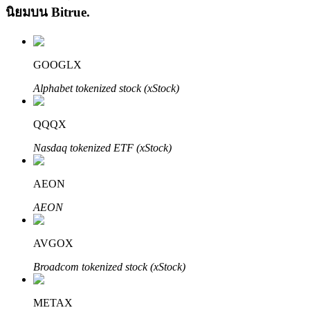
นิยมบน
Bitrue
.
GOOGLX
Alphabet tokenized stock (xStock)
เรียนรู้ Staking
QQQX
เรียนรู้เกี่ยวกับการสร้างรายได้แบบพาสซีฟ
Nasdaq tokenized ETF (xStock)
Bitrue
AI
AEON
AEON
AVGOX
Broadcom tokenized stock (xStock)
พันธมิตร Bitrue
METAX