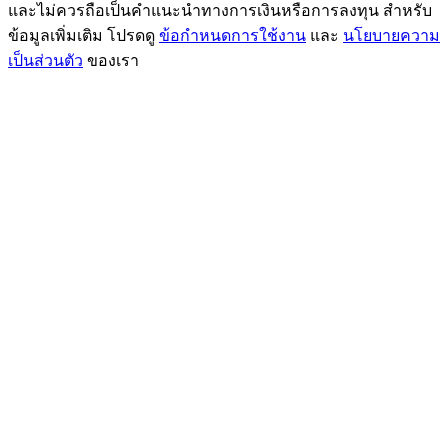
และไม่ควรถือเป็นคำแนะนำทางการเงินหรือการลงทุน สำหรับ
ข้อมูลเพิ่มเติม โปรดดู
ข้อกำหนดการใช้งาน
และ
นโยบายความ
เป็นส่วนตัว
ของเรา