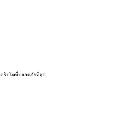
ดลอกการซื้อขาย
คริปโตที่ปลอดภัยที่สุด.