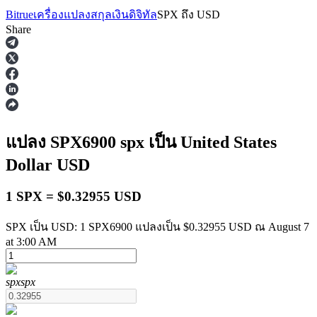
Bitrue
เครื่องแปลงสกุลเงินดิจิทัล
SPX
ถึง
USD
Share
ฟิวเจอร์ส
แปลง SPX6900
spx
เป็น United States
Dollar
USD
1 SPX = $0.32955 USD
SPX เป็น USD: 1 SPX6900 แปลงเป็น $0.32955 USD ณ August 7
at 3:00 AM
ฟิวเจอร์ส USDT
spx
spx
ฟิวเจอร์สที่ใช้ USDT เป็นหลักประกัน