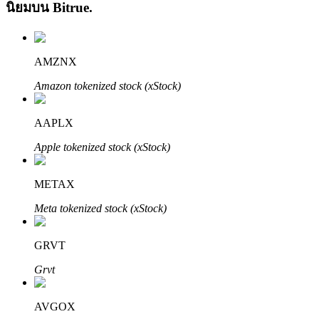
นิยมบน
Bitrue
.
AMZNX
Amazon tokenized stock (xStock)
เรียนรู้ Staking
AAPLX
เรียนรู้เกี่ยวกับการสร้างรายได้แบบพาสซีฟ
Apple tokenized stock (xStock)
Bitrue
AI
METAX
Meta tokenized stock (xStock)
GRVT
Grvt
พันธมิตร Bitrue
AVGOX