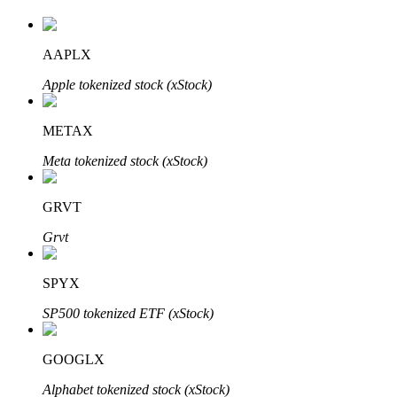
AAPLX
Apple tokenized stock (xStock)
METAX
เรียนรู้ Staking
Meta tokenized stock (xStock)
เรียนรู้เกี่ยวกับการสร้างรายได้แบบพาสซีฟ
GRVT
Bitrue
AI
Grvt
SPYX
SP500 tokenized ETF (xStock)
GOOGLX
พันธมิตร Bitrue
Alphabet tokenized stock (xStock)