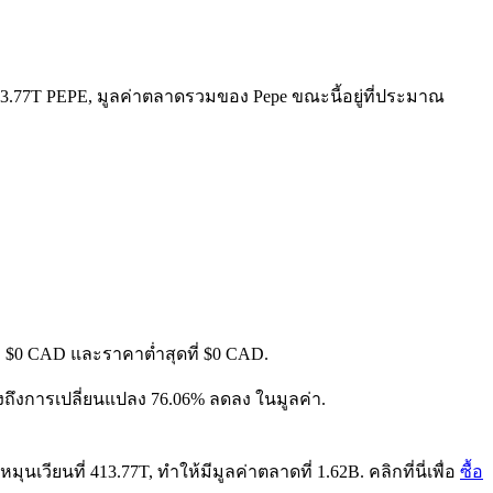
 413.77T PEPE, มูลค่าตลาดรวมของ Pepe ขณะนี้อยู่ที่ประมาณ
ี่ $0 CAD และราคาต่ำสุดที่ $0 CAD.
สดงถึงการเปลี่ยนแปลง 76.06% ลดลง ในมูลค่า.
นเวียนที่ 413.77T, ทำให้มีมูลค่าตลาดที่ 1.62B. คลิกที่นี่เพื่อ
ซื้อ