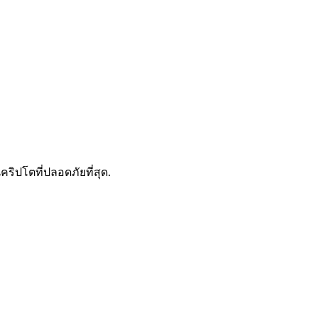
ดลอกการซื้อขาย
คริปโตที่ปลอดภัยที่สุด.