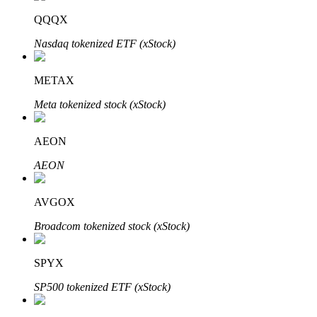
QQQX
Nasdaq tokenized ETF (xStock)
METAX
Meta tokenized stock (xStock)
เรียนรู้ Staking
AEON
เรียนรู้เกี่ยวกับการสร้างรายได้แบบพาสซีฟ
AEON
Bitrue
AI
AVGOX
Broadcom tokenized stock (xStock)
SPYX
SP500 tokenized ETF (xStock)
พันธมิตร Bitrue