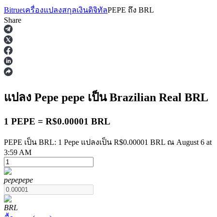
Bitrue
เครื่องแปลงสกุลเงินดิจิทัล
PEPE
ถึง
BRL
Share
ฟิวเจอร์ส
แปลง Pepe
pepe
เป็น Brazilian Real
BRL
1 PEPE = R$0.00001 BRL
PEPE เป็น BRL: 1 Pepe แปลงเป็น R$0.00001 BRL ณ August 6 at
3:59 AM
ฟิวเจอร์ส USDT
pepe
pepe
ฟิวเจอร์สที่ใช้ USDT เป็นหลักประกัน
BRL