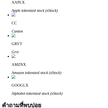
AAPLX
Apple tokenized stock (xStock)
CC
Canton
พันธมิตร Bitrue
GRVT
มากถึง 65% คอมมิชชั่น!
Grvt
AMZNX
Amazon tokenized stock (xStock)
GOOGLX
Alphabet tokenized stock (xStock)
การแนะนำ
คำถามที่พบบ่อย