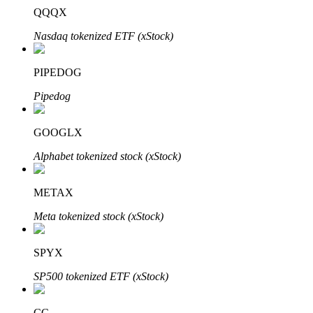
QQQX
Nasdaq tokenized ETF (xStock)
PIPEDOG
Pipedog
เรียนรู้ Staking
GOOGLX
เรียนรู้เกี่ยวกับการสร้างรายได้แบบพาสซีฟ
Alphabet tokenized stock (xStock)
Bitrue
AI
METAX
Meta tokenized stock (xStock)
SPYX
SP500 tokenized ETF (xStock)
พันธมิตร Bitrue
CC