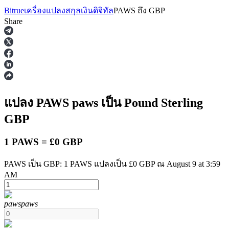
Bitrue
เครื่องแปลงสกุลเงินดิจิทัล
PAWS
ถึง
GBP
Share
ฟิวเจอร์ส
แปลง PAWS
paws
เป็น Pound Sterling
GBP
1 PAWS = £0 GBP
PAWS เป็น GBP: 1 PAWS แปลงเป็น £0 GBP ณ August 9 at 3:59
AM
ฟิวเจอร์ส USDT
paws
paws
ฟิวเจอร์สที่ใช้ USDT เป็นหลักประกัน