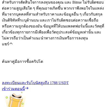
สำหรับการตัดสินใจการลงทุนของคุณ และ Bitrue ไม่รับผิดชอบ
ต่อความสูญเสียใด ๆ ที่คุณอาจเกิดขึ้น พวกเราพึงพอใจในแหล่ง
ที่มาจากบุคคลที่สามสำหรับราคาและข้อมูลอื่น ๆ เกี่ยวกับสกุล
เงินดิจิทัลที่ระบุด้านบน และเราไม่รับผิดชอบต่อความเชื่อถือ
หรือความถูกต้องของมัน ข้อมูลที่ให้บนแพลตฟอร์มนี้และวัสดุที่
เกี่ยวข้องทุกรายการมีเพียงเพื่อวัตถุประสงค์ข้อมูลเท่านั้น และ
ไม่ควรถือว่าเป็นคำแนะนำทางการเงินหรือการลงทุน
แชร์
ค้นหาคู่มือการซื้อคริปโต
ลงทะเบียนและรับโบนัสสูงถึง
1788 USDT
เข้าร่วมตอนนี้