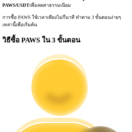
การวิเคราะห์ข้อมูลขนาดใหญ่ รวมถึงข้อมูลการค้า ฯลฯ
PAWS/USDT
เพื่อลดค่าธรรมเนียม
การซื้อ PAWS ใช้เวลาเพียงไม่กี่นาที ทำตาม 3 ขั้นตอนง่ายๆ
เหล่านี้เพื่อเริ่มต้น
วิธีซื้อ PAWS ใน 3 ขั้นตอน
แนะนำ
คู่มือเริ่มต้นฟิวเจอร์ส