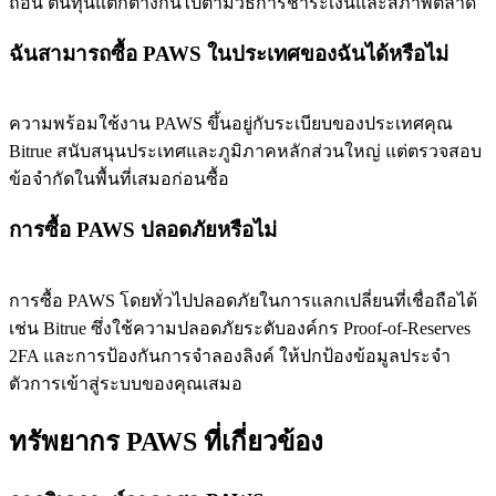
ถอน ต้นทุนแตกต่างกันไปตามวิธีการชำระเงินและสภาพตลาด
ฉันสามารถซื้อ PAWS ในประเทศของฉันได้หรือไม่
ความพร้อมใช้งาน PAWS ขึ้นอยู่กับระเบียบของประเทศคุณ
Bitrue สนับสนุนประเทศและภูมิภาคหลักส่วนใหญ่ แต่ตรวจสอบ
ข้อจำกัดในพื้นที่เสมอก่อนซื้อ
การซื้อ PAWS ปลอดภัยหรือไม่
การซื้อ PAWS โดยทั่วไปปลอดภัยในการแลกเปลี่ยนที่เชื่อถือได้
เช่น Bitrue ซึ่งใช้ความปลอดภัยระดับองค์กร Proof-of-Reserves
2FA และการป้องกันการจำลองลิงค์ ให้ปกป้องข้อมูลประจำ
ตัวการเข้าสู่ระบบของคุณเสมอ
ทรัพยากร PAWS ที่เกี่ยวข้อง