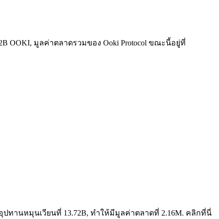
.72B OOKI, มูลค่าตลาดรวมของ Ooki Protocol ขณะนี้อยู่ที่
ปทานหมุนเวียนที่ 13.72B, ทำให้มีมูลค่าตลาดที่ 2.16M. คลิกที่นี่