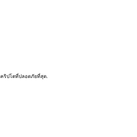
ดลอกการซื้อขาย
คริปโตที่ปลอดภัยที่สุด.