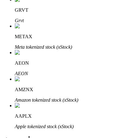
GRVT
Grvt
METAX
Meta tokenized stock (xStock)
พันธมิตร Bitrue
AEON
มากถึง 65% คอมมิชชั่น!
AEON
AMZNX
Amazon tokenized stock (xStock)
AAPLX
Apple tokenized stock (xStock)
การแนะนำ