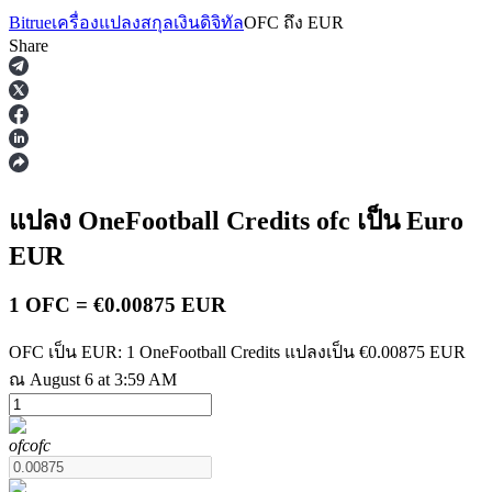
Bitrue
เครื่องแปลงสกุลเงินดิจิทัล
OFC
ถึง
EUR
Share
ฟิวเจอร์ส
แปลง OneFootball Credits
ofc
เป็น Euro
EUR
1 OFC = €0.00875 EUR
OFC เป็น EUR: 1 OneFootball Credits แปลงเป็น €0.00875 EUR
ณ August 6 at 3:59 AM
ฟิวเจอร์ส USDT
ฟิวเจอร์สที่ใช้ USDT เป็นหลักประกัน
ofc
ofc