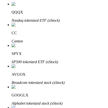
QQQX
Nasdaq tokenized ETF (xStock)
CC
เรียนรู้ Staking
Canton
เรียนรู้เกี่ยวกับการสร้างรายได้แบบพาสซีฟ
SPYX
Bitrue
AI
SP500 tokenized ETF (xStock)
AVGOX
Broadcom tokenized stock (xStock)
GOOGLX
พันธมิตร Bitrue
Alphabet tokenized stock (xStock)