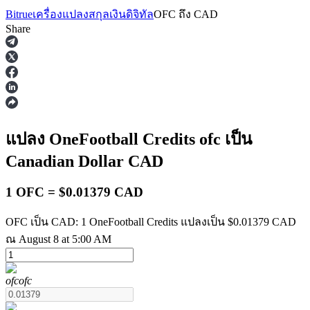
Bitrue
เครื่องแปลงสกุลเงินดิจิทัล
OFC
ถึง
CAD
Share
ฟิวเจอร์ส
แปลง OneFootball Credits
ofc
เป็น
Canadian Dollar
CAD
1 OFC = $0.01379 CAD
OFC เป็น CAD: 1 OneFootball Credits แปลงเป็น $0.01379 CAD
ณ August 8 at 5:00 AM
ฟิวเจอร์ส USDT
ฟิวเจอร์สที่ใช้ USDT เป็นหลักประกัน
ofc
ofc