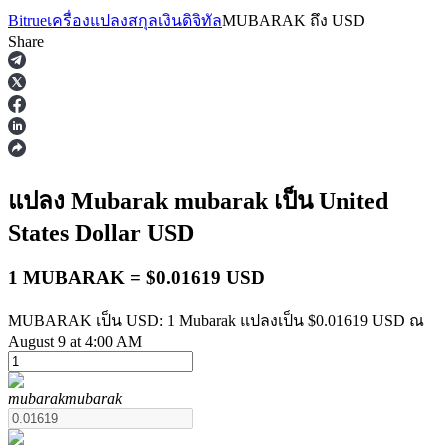
Bitrue
เครื่องแปลงสกุลเงินดิจิทัล
MUBARAK
ถึง
USD
Share
ฟิวเจอร์ส
แปลง Mubarak
mubarak
เป็น United
States Dollar
USD
1 MUBARAK = $0.01619 USD
MUBARAK เป็น USD: 1 Mubarak แปลงเป็น $0.01619 USD ณ
August 9 at 4:00 AM
ฟิวเจอร์ส USDT
mubarak
mubarak
ฟิวเจอร์สที่ใช้ USDT เป็นหลักประกัน