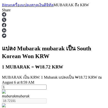
Bitrue
เครื่องแปลงสกุลเงินดิจิทัล
MUBARAK
ถึง
KRW
Share
ฟิวเจอร์ส
แปลง Mubarak
mubarak
เป็น South
Korean Won
KRW
1 MUBARAK = ₩18.72 KRW
MUBARAK เป็น KRW: 1 Mubarak แปลงเป็น ₩18.72 KRW ณ
August 6 at 8:59 AM
ฟิวเจอร์ส USDT
mubarak
mubarak
ฟิวเจอร์สที่ใช้ USDT เป็นหลักประกัน