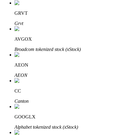
GRVT
Grvt
AVGOX
เรียนรู้ Staking
Broadcom tokenized stock (xStock)
เรียนรู้เกี่ยวกับการสร้างรายได้แบบพาสซีฟ
AEON
Bitrue
AI
AEON
CC
Canton
GOOGLX
พันธมิตร Bitrue
Alphabet tokenized stock (xStock)