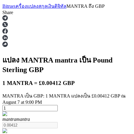
Bitrue
เครื่องแปลงสกุลเงินดิจิทัล
MANTRA
ถึง
GBP
Share
ฟิวเจอร์ส
แปลง MANTRA
mantra
เป็น Pound
Sterling
GBP
1 MANTRA = £0.00412 GBP
MANTRA เป็น GBP: 1 MANTRA แปลงเป็น £0.00412 GBP ณ
August 7 at 9:00 PM
ฟิวเจอร์ส USDT
mantra
mantra
ฟิวเจอร์สที่ใช้ USDT เป็นหลักประกัน