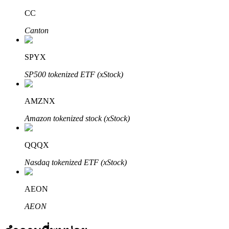
CC
Canton
SPYX
SP500 tokenized ETF (xStock)
พันธมิตร Bitrue
AMZNX
มากถึง 65% คอมมิชชั่น!
Amazon tokenized stock (xStock)
QQQX
Nasdaq tokenized ETF (xStock)
AEON
AEON
การแนะนำ