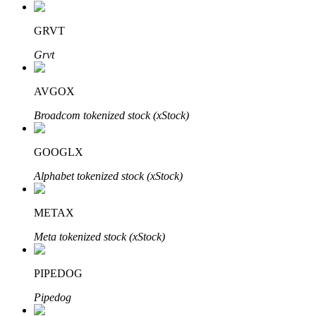
GRVT
Grvt
AVGOX
เรียนรู้ Staking
Broadcom tokenized stock (xStock)
เรียนรู้เกี่ยวกับการสร้างรายได้แบบพาสซีฟ
GOOGLX
Bitrue
AI
Alphabet tokenized stock (xStock)
METAX
Meta tokenized stock (xStock)
PIPEDOG
พันธมิตร Bitrue
Pipedog