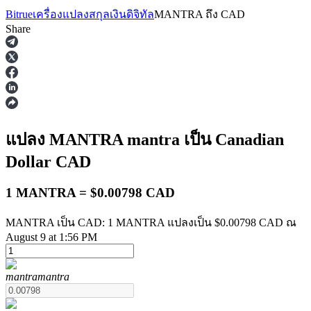
Bitrue
เครื่องแปลงสกุลเงินดิจิทัล
MANTRA
ถึง
CAD
Share
ฟิวเจอร์ส
แปลง MANTRA
mantra
เป็น Canadian
Dollar
CAD
1 MANTRA = $0.00798 CAD
MANTRA เป็น CAD: 1 MANTRA แปลงเป็น $0.00798 CAD ณ
August 9 at 1:56 PM
ฟิวเจอร์ส USDT
mantra
mantra
ฟิวเจอร์สที่ใช้ USDT เป็นหลักประกัน