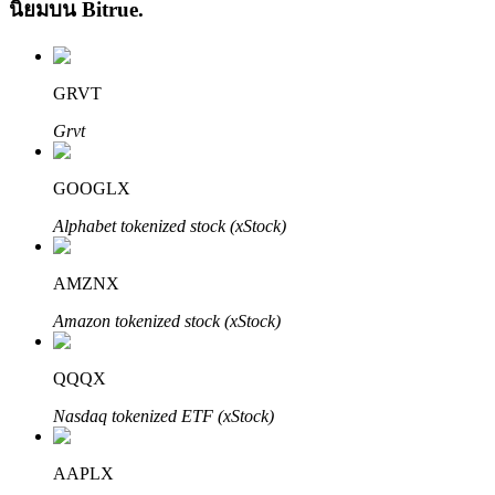
นิยมบน
Bitrue
.
GRVT
Grvt
เรียนรู้ Staking
GOOGLX
เรียนรู้เกี่ยวกับการสร้างรายได้แบบพาสซีฟ
Alphabet tokenized stock (xStock)
Bitrue
AI
AMZNX
Amazon tokenized stock (xStock)
QQQX
Nasdaq tokenized ETF (xStock)
พันธมิตร Bitrue
AAPLX