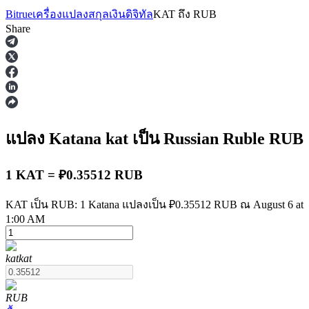
Bitrue
เครื่องแปลงสกุลเงินดิจิทัล
KAT
ถึง
RUB
Share
ฟิวเจอร์ส
แปลง Katana
kat
เป็น Russian Ruble
RUB
1 KAT = ₽0.35512 RUB
KAT เป็น RUB: 1 Katana แปลงเป็น ₽0.35512 RUB ณ August 6 at
1:00 AM
ฟิวเจอร์ส USDT
kat
kat
ฟิวเจอร์สที่ใช้ USDT เป็นหลักประกัน
RUB