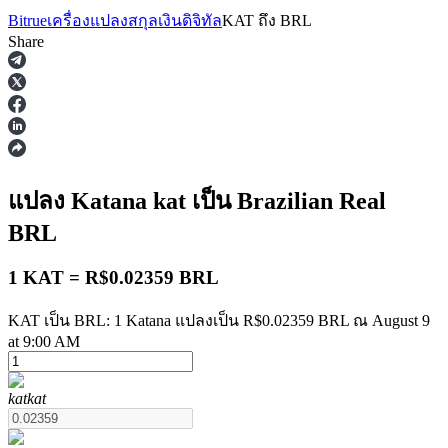
Bitrue
เครื่องแปลงสกุลเงินดิจิทัล
KAT
ถึง
BRL
Share
ฟิวเจอร์ส
แปลง Katana
kat
เป็น Brazilian Real
BRL
1 KAT = R$0.02359 BRL
KAT เป็น BRL: 1 Katana แปลงเป็น R$0.02359 BRL ณ August 9
at 9:00 AM
ฟิวเจอร์ส USDT
kat
kat
ฟิวเจอร์สที่ใช้ USDT เป็นหลักประกัน