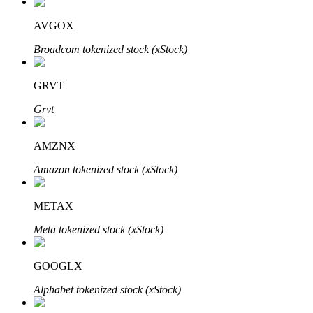
AVGOX
Broadcom tokenized stock (xStock)
GRVT
Grvt
เรียนรู้ Staking
เรียนรู้เกี่ยวกับการสร้างรายได้แบบพาสซีฟ
AMZNX
Bitrue
AI
Amazon tokenized stock (xStock)
METAX
Meta tokenized stock (xStock)
GOOGLX
พันธมิตร Bitrue
Alphabet tokenized stock (xStock)