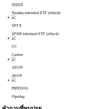
QQQX
Nasdaq tokenized ETF (xStock)
SPYX
SP500 tokenized ETF (xStock)
พันธมิตร Bitrue
CC
มากถึง 65% คอมมิชชั่น!
Canton
AEON
AEON
PIPEDOG
Pipedog
การแนะนำ
คำถามที่พบบ่อย