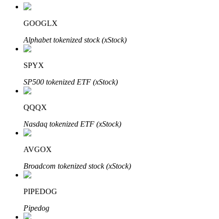
GOOGLX
Alphabet tokenized stock (xStock)
SPYX
เรียนรู้ Staking
SP500 tokenized ETF (xStock)
เรียนรู้เกี่ยวกับการสร้างรายได้แบบพาสซีฟ
QQQX
Bitrue
AI
Nasdaq tokenized ETF (xStock)
AVGOX
Broadcom tokenized stock (xStock)
PIPEDOG
พันธมิตร Bitrue
Pipedog