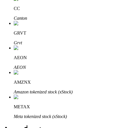
CC
Canton
GRVT
Grvt
พันธมิตร Bitrue
AEON
มากถึง 65% คอมมิชชั่น!
AEON
AMZNX
Amazon tokenized stock (xStock)
METAX
Meta tokenized stock (xStock)
การแนะนำ