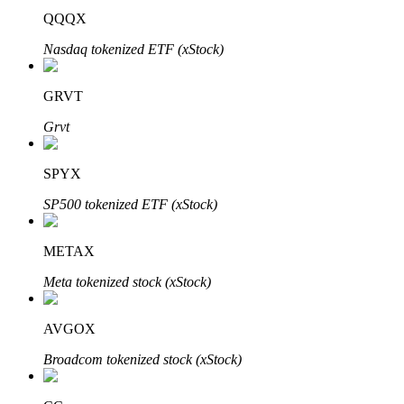
QQQX
Nasdaq tokenized ETF (xStock)
GRVT
Grvt
เรียนรู้ Staking
SPYX
เรียนรู้เกี่ยวกับการสร้างรายได้แบบพาสซีฟ
SP500 tokenized ETF (xStock)
Bitrue
AI
METAX
Meta tokenized stock (xStock)
AVGOX
Broadcom tokenized stock (xStock)
พันธมิตร Bitrue