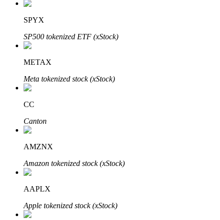
SPYX
SP500 tokenized ETF (xStock)
METAX
เรียนรู้ Staking
Meta tokenized stock (xStock)
เรียนรู้เกี่ยวกับการสร้างรายได้แบบพาสซีฟ
CC
Bitrue
AI
Canton
AMZNX
Amazon tokenized stock (xStock)
AAPLX
พันธมิตร Bitrue
Apple tokenized stock (xStock)