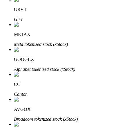
GRVT
Grvt
METAX
Meta tokenized stock (xStock)
พันธมิตร Bitrue
GOOGLX
มากถึง 65% คอมมิชชั่น!
Alphabet tokenized stock (xStock)
CC
Canton
AVGOX
Broadcom tokenized stock (xStock)
การแนะนำ