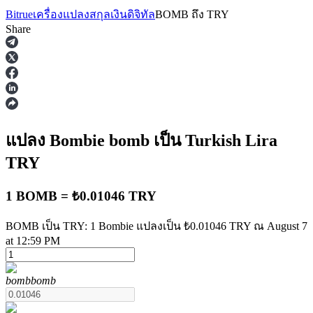
Bitrue
เครื่องแปลงสกุลเงินดิจิทัล
BOMB
ถึง
TRY
Share
ฟิวเจอร์ส
แปลง Bombie
bomb
เป็น Turkish Lira
TRY
1 BOMB = ₺0.01046 TRY
BOMB เป็น TRY: 1 Bombie แปลงเป็น ₺0.01046 TRY ณ August 7
at 12:59 PM
ฟิวเจอร์ส USDT
bomb
bomb
ฟิวเจอร์สที่ใช้ USDT เป็นหลักประกัน