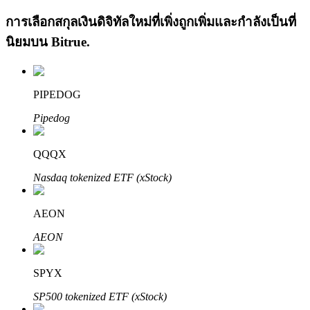
การเลือกสกุลเงินดิจิทัลใหม่ที่เพิ่งถูกเพิ่มและกำลังเป็นที่
นิยมบน
Bitrue
.
PIPEDOG
เรียนรู้ Staking
Pipedog
เรียนรู้เกี่ยวกับการสร้างรายได้แบบพาสซีฟ
QQQX
Bitrue
AI
Nasdaq tokenized ETF (xStock)
AEON
AEON
SPYX
พันธมิตร Bitrue
SP500 tokenized ETF (xStock)