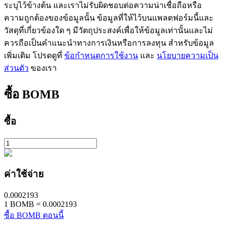
ระบุไว้ข้างต้น และเราไม่รับผิดชอบต่อความน่าเชื่อถือหรือ
ความถูกต้องของข้อมูลนั้น ข้อมูลที่ให้ไว้บนแพลตฟอร์มนี้และ
Launchpool
วัสดุที่เกี่ยวข้องใด ๆ มีวัตถุประสงค์เพื่อให้ข้อมูลเท่านั้นและไม่
ควรถือเป็นคำแนะนำทางการเงินหรือการลงทุน สำหรับข้อมูล
การเซ้งแบบยืดหยุ่นเพื่อรับโทเคนยอดนิยม
เพิ่มเติม โปรดดูที่
ข้อกำหนดการใช้งาน
และ
นโยบายความเป็น
ส่วนตัว
ของเรา
ซื้อ
BOMB
ซื้อ
การล็อค BTR
การลงทุนพิเศษสำหรับผู้ถือ BTR
ค่าใช้จ่าย
0.0002193
1
BOMB
=
0.0002193
ซื้อ BOMB ตอนนี้