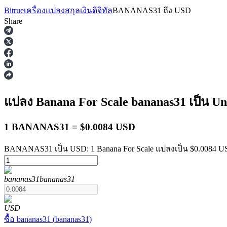
Bitrue
เครื่องแปลงสกุลเงินดิจิทัล
BANANAS31
ถึง
USD
Share
ฟิวเจอร์ส
แปลง Banana For Scale
bananas31
เป็น Un
1 BANANAS31 = $0.0084 USD
BANANAS31 เป็น USD: 1 Banana For Scale แปลงเป็น $0.0084 US
bananas31
bananas31
ฟิวเจอร์ส USDT
ฟิวเจอร์สที่ใช้ USDT เป็นหลักประกัน
USD
ซื้อ
bananas31
(
bananas31
)