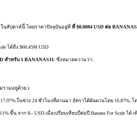
สัปดาห์นี้ โดยราคาปัจจุบันอยู่ที่
ที่ $0.0084 USD ต่อ BANANAS
ale ได้ถึง $68.45M USD
4 USD สำหรับ 1 BANANAS31
. ซึ่งหมายความว่า:
รวมอยู่ด้วย.)
 17.97%.
ในช่วง 24 ชั่วโมงที่ผ่านมา อัตราได้ผันผวนโดย 16.87%, โ
5.11%.ขึ้น จาก $-- USD.
เมื่อเปรียบเทียบปีต่อปี Banana For Scale ได้