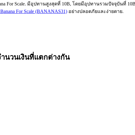
 For Scale. มีอุปทานสูงสุดที่ 10B, โดยมีอุปทานรวมปัจจุบันที่ 10
้อ Banana For Scale (BANANAS31)
อย่างปลอดภัยและง่ายดาย.
ำนวนเงินที่แตกต่างกัน