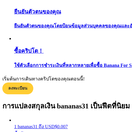
ยืนยันตัวตนของคุณ
ยืนยันตัวตนของคุณโดยป้อนข้อมูลส่วนบุคคลของคุณและอัปโ
ซื้อคริปโต！
แนะนำ
ใช้ตัวเลือกการชำระเงินที่หลากหลายเพื่อซื้อ Banana For S
คู่มือเริ่มต้นฟิวเจอร์ส
เริ่มต้นการเดินทางคริปโตของคุณตอนนี้!
ลงทะเบียน
การแปลงสกุลเงิน bananas31 เป็นฟีตที่นิยม
1
bananas31
ถึง
USD
$
0.007
กลยุทธ์การซื้อขาย