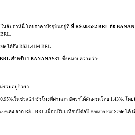
สัปดาห์นี้ โดยราคาปัจจุบันอยู่ที่
ที่ R$0.03582 BRL ต่อ BANA
 BRL.
cale ได้ถึง R$31.41M BRL
582 BRL สำหรับ 1 BANANAS31
. ซึ่งหมายความว่า:
รวมอยู่ด้วย.)
 0.95%.
ในช่วง 24 ชั่วโมงที่ผ่านมา อัตราได้ผันผวนโดย 1.43%, โดย
7.53%.ลง จาก R$-- BRL.
เมื่อเปรียบเทียบปีต่อปี Banana For Scale ได้