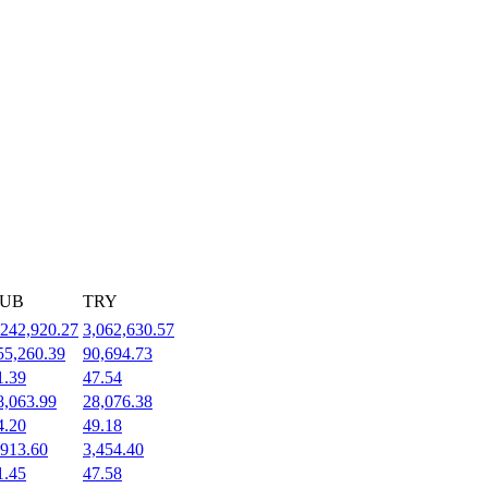
UB
TRY
,242,920.27
3,062,630.57
55,260.39
90,694.73
1.39
47.54
8,063.99
28,076.38
4.20
49.18
,913.60
3,454.40
1.45
47.58