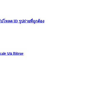
หลด ID รูปถ่ายที่ถูกต้อง
cale บน Bitrue