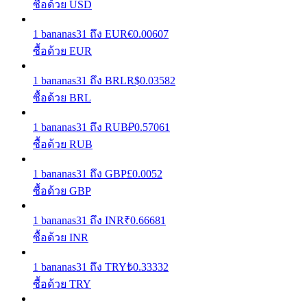
ซื้อด้วย USD
เรียนรู้วิธีการรักษาผลกำไร
1
bananas31
ถึง
EUR
€
0.00607
ซื้อด้วย EUR
1
bananas31
ถึง
BRL
R$
0.03582
ซื้อด้วย BRL
1
bananas31
ถึง
RUB
₽
0.57061
ซื้อด้วย RUB
ได้รับ
1
bananas31
ถึง
GBP
£
0.0052
ซื้อด้วย GBP
1
bananas31
ถึง
INR
₹
0.66681
ซื้อด้วย INR
1
bananas31
ถึง
TRY
₺
0.33332
ซื้อด้วย TRY
พาวเวอร์พิกกี้