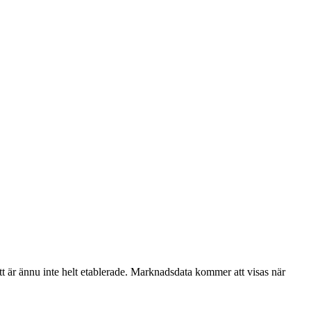
 är ännu inte helt etablerade. Marknadsdata kommer att visas när