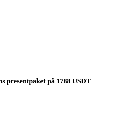
gens presentpaket på 1788 USDT