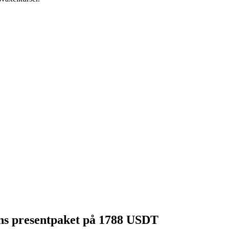
gens presentpaket på 1788 USDT