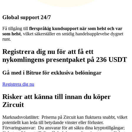
Global support 24/7
Få tillgång till
flerspråkig kundsupport när som helst och var
som helst
, vilket säkerställer en smidig handelsupplevelse dygnet
runt.
Registrera dig nu för att få ett
nykomlingens presentpaket på 236 USDT
Gå med i Bitrue för exklusiva belöningar
Registrera dig nu
Risker att känna till innan du köper
Zircuit
Marknadsvolatilitet
:
Priserna på Zircuit kan fluktuera snabbt, vilket
potentiellt kan leda till betydande vinster eller förluster.
Förvaringsansvar
:
Du ansvarar för att säkra dina kryptotillgångar;