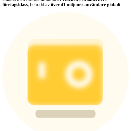
företagsklass
, betrodd av
över 41 miljoner användare globalt
.