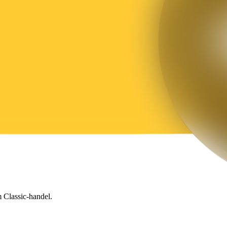
 Classic-handel.