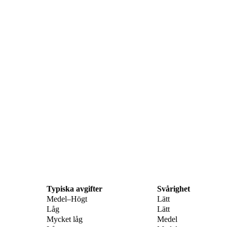
Typiska avgifter
Svårighet
Medel–Högt
Lätt
Låg
Lätt
Mycket låg
Medel